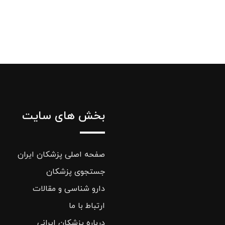
بخش های سایت
صفحه اصلی پزشکان ایران
جستجوی پزشکان
دارو شناسی و مقالات
ارتباط با ما
درباره پزشکان ایرانی