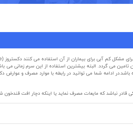
تامین می گردد. البته بیشترین استفاده از این سرم زمانی می باشد
باشد.در ادامه شما می توانید در رابطه با موارد مصرف و عوارض د
ی قادر نباشد که مایعات مصرف نماید یا اینکه دچار افت قندخون ش