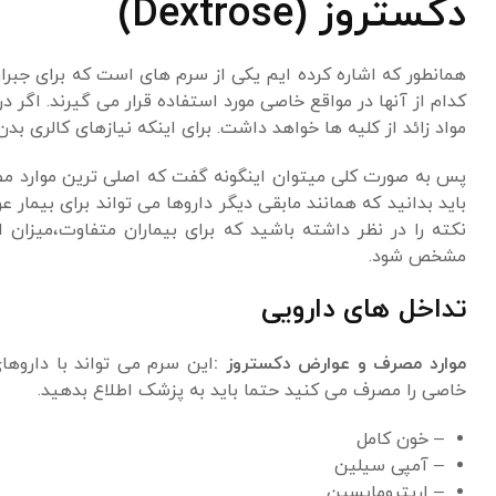
دکستروز (Dextrose)
همانطور که اشاره کرده ایم یکی از سرم های است که برای جبر
مواد زائد از کلیه ها خواهد داشت. برای اینکه نیازهای کالری بدن تامین شود از سرم های rose
پس به صورت کلی میتوان اینگونه گفت که اصلی ترین موارد مصرف
باید بدانید که همانند مابقی دیگر داروها می تواند برای بیمار
نکته را در نظر داشته باشید که برای بیماران متفاوت،میزان
مشخص شود.
تداخل های دارویی
موارد مصرف و عوارض دکستروز :
این سرم می تواند با داروها
خاصی را مصرف می کنید حتما باید به پزشک اطلاع بدهید.
– خون کامل
– آمپی سیلین
– اریترومایسین