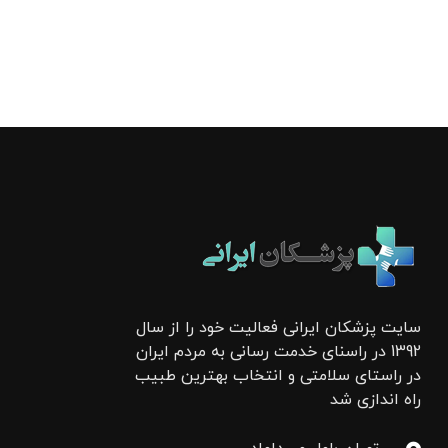
سایت پزشکان ایرانی فعالیت خود را از سال
1392 در راسنای خدمت رسانی به مردم ایران
در راستای سلامتی و انتخاب بهترین طبیب
راه اندازی شد