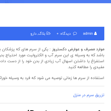
admin
دیدگاه: 0
بلاگ
,
دارو
موارد مصرف و عوارض دکستروز :
باشد که به وسیله ی این سرم آب و الکترولیت مورد احتیاج بدن 
استفراغ یا داشتن اسهال آب زیادی از بدن خود را از دست داده 
مفیدی را مطالعه کنید.
استفاده از سرم ها زمانی توصیه می شود که فرد به وسیله خوراک
تزریق سرم در منزل