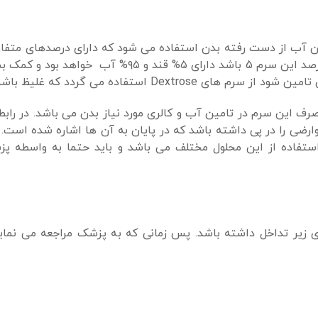
ان آب از دست رفته بدن استفاده می شود که دارای درصدهای متفاو
کدام از آنها در مواقع خاصی مورد استفاده قرار می گیرند. اگر درصد این سرم 5 باشد دارای ۵%
Dext استفاده می گردد که غلیظ باشند.
 این سرم در تامین آب و کالری مورد نیاز بدن می باشد. در رابط
 عوارضی را در پی داشته باشد که در پایان به آن ها اشاره شده است
 استفاده از این محلول مختلف می باشد و باید حتما به واسطه پ
ی زیر تداخل داشته باشد. پس زمانی که به پزشک مراجعه می نمایی