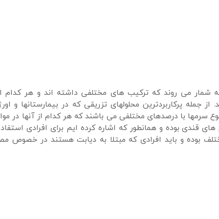
ه شمار می روند که ترکیب های مختلفی داشته اند و هر کدام از
ز جمله پرکاربردترین محلولهای تزریقی که در بیمارستانها و اورژا
ع سرمها با درصدهای مختلفی می باشند که هر کدام از آنها در موا
های قندی بوده و همانطور که اشاره کرده ایم برای افرادی استفا
لف بوده و باید افرادی که مبتلا به دیابت هستند در خصوص م