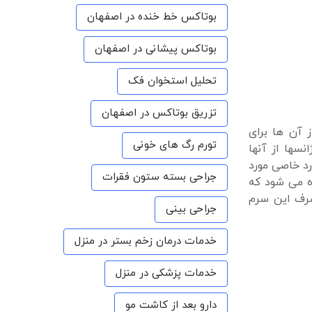
بوتاکس خط خنده در اصفهان
بوتاکس پیشانی در اصفهان
تحلیل استخوان فک
تزریق بوتاکس در اصفهان
 آن ها برای
تورم رگ های خونی
نسها از آنها
رد خاصی مورد
جراحی بسته ستون فقرات
ده می شود که
صرف این سرم
جراحی بینی
خدمات درمان زخم بستر در منزل
خدمات پزشکی در منزل
دارو بعد از کاشت مو