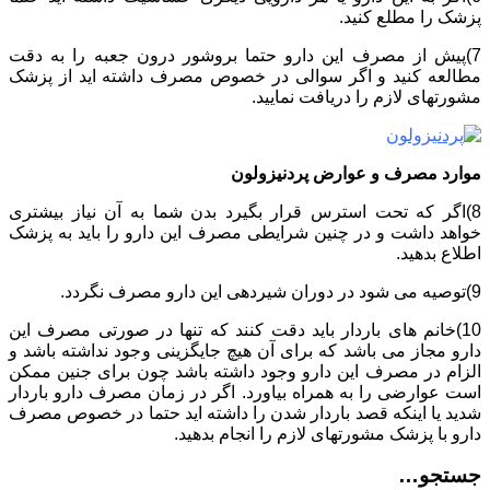
پزشک را مطلع کنید.
7)پیش از مصرف این دارو حتما بروشور درون جعبه را به دقت
مطالعه کنید و اگر سوالی در خصوص مصرف داشته اید از پزشک
مشورتهای لازم را دریافت نمایید.
موارد مصرف و عوارض پردنیزولون
8)اگر که تحت استرس قرار بگیرد بدن شما به آن نیاز بیشتری
خواهد داشت و در چنین شرایطی مصرف این دارو را باید به پزشک
اطلاع بدهید.
9)توصیه می شود در دوران شیردهی این دارو مصرف نگردد.
10)خانم های باردار باید دقت کنند که تنها در صورتی مصرف این
دارو مجاز می باشد که برای آن هیچ جایگزینی وجود نداشته باشد و
الزام در مصرف این دارو وجود داشته باشد چون برای جنین ممکن
است عوارضی را به همراه بیاورد. اگر در زمان مصرف دارو باردار
شدید یا اینکه قصد باردار شدن را داشته اید حتما در خصوص مصرف
دارو با پزشک مشورتهای لازم را انجام بدهید.
جستجو…