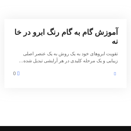
آموزش گام به گام رنگ ابرو در خا
نه
تقویت ابروهای خود به یک روش به یک عنصر اصلی
زیبایی و یک مرحله کلیدی در هر آرایشی تبدیل شده…
0