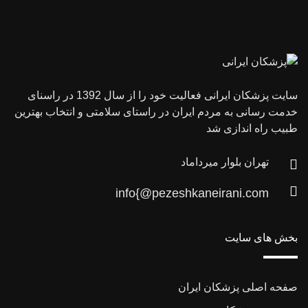
سایت پزشکان ایرانی فعالیت خود را از سال 1392 در راسنای
خدمت رسانی به مردم ایران در راستای سلامتی و انتخاب بهترین
طبیب راه اندازی شد
تهران بلوار میرداماد
info{@pezeshkaneirani.com
بخش های سایت
صفحه اصلی پزشکان ایران