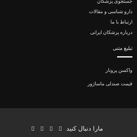
جستجوی پزشکان
دارو شناسی و مقالات
ارتباط با ما
درباره پزشکان ایرانی
تبلیغ متنی
واکسن پرونار
قیمت صندلی ماساژور
مارا دنبال کنید