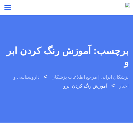
Ski
t
conten
برچسب:
آموزش رنگ کردن ابر
و
>
پزشکان ایرانی | مرجع اطلاعات پزشکان
داروشناسی و
>
اخبار
آموزش رنگ کردن ابرو