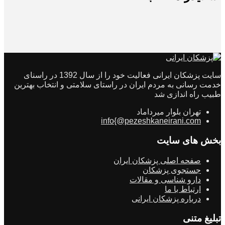
سایت پزشکان ایرانی فعالیت خود را از سال 1392 در راسنای
خدمت رسانی به مردم ایران در راستای سلامتی و انتخاب بهترین
طبیب راه اندازی شد
تهران بلوار میرداماد
info{@pezeshkaneirani.com
بخش های سایت
صفحه اصلی پزشکان ایران
جستجوی پزشکان
دارو شناسی و مقالات
ارتباط با ما
درباره پزشکان ایرانی
تبلیغ متنی