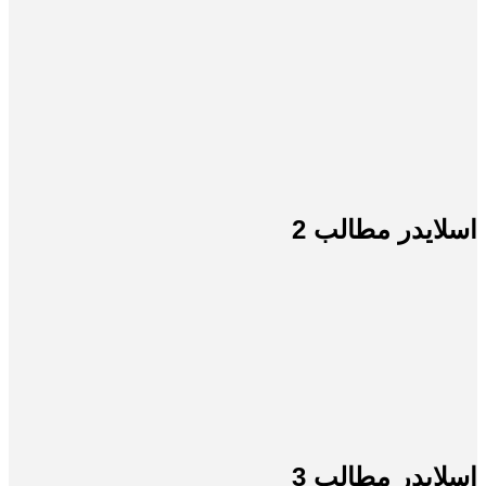
اسلایدر مطالب 2
اسلایدر مطالب 3