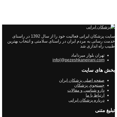
سایت پزشکان ایرانی فعالیت خود را از سال 1392 در راسنای
خدمت رسانی به مردم ایران در راستای سلامتی و انتخاب بهترین
طبیب راه اندازی شد
تهران بلوار میرداماد
info{@pezeshkaneirani.com
بخش های سایت
صفحه اصلی پزشکان ایران
جستجوی پزشکان
دارو شناسی و مقالات
ارتباط با ما
درباره پزشکان ایرانی
تبلیغ متنی