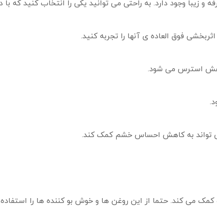
فه و زیبا وجود دارد. به راحتی می توانید یکی را انتخاب کنید که با 
ثربخشی فوق العاده ی آنها را تجربه کنید.
اهش استرس می شود.
.
می تواند به کاهش احساس خشم کمک کند.
ک می کند. حتما از این روغن ها و خوش بو کننده ها را استفاده ک