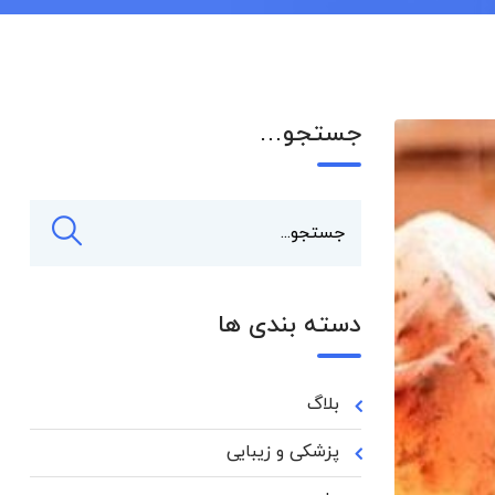
جستجو…
دسته بندی ها
بلاگ
پزشکی و زیبایی