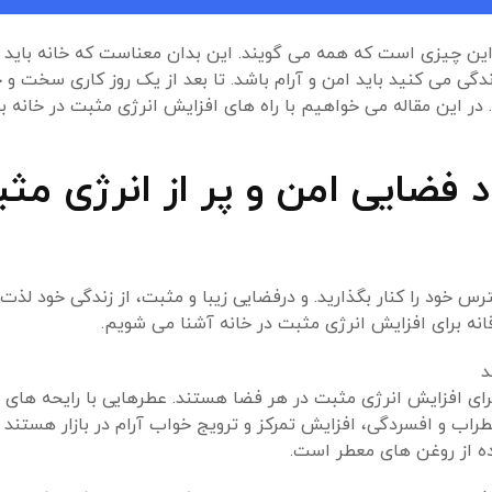
این چیزی است که همه می گویند. این بدان معناست که خانه باید 
گی می کنید باید امن و آرام باشد. تا بعد از یک روز کاری سخت و 
در این مقاله می خواهیم با راه های افزایش انرژی مثبت در خانه ب
فضایی امن و پر از انرژی مثب
ود را کنار بگذارید. و درفضایی زیبا و مثبت، از زندگی خود لذت ب
انه برای افزایش انرژی مثبت در خانه آشنا می شویم.
ای افزایش انرژی مثبت در هر فضا هستند. عطرهایی با رایحه های ب
 و افسردگی، افزایش تمرکز و ترویج خواب آرام در بازار هستند ک
ده از روغن های معطر است.