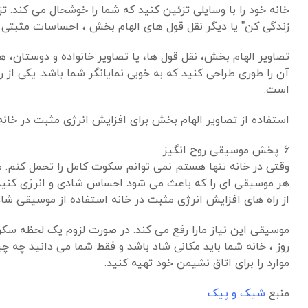
خانه خود را با وسایلی تزئین کنید که شما را خوشحال می کند. تزئی
زندگی کن” یا دیگر نقل قول های الهام بخش ، احساسات مثبتی 
تصاویر الهام بخش، نقل قول ها، یا تصاویر خانواده و دوستان، ه
آن را طوری طراحی کنید که به خوبی نمایانگر شما باشد. یکی از ر
است.
استفاده از تصاویر الهام بخش برای افزایش انرژی مثبت در خانه
6. پخش موسیقی روح انگیز
وقتی در خانه تنها هستم نمی توانم سکوت کامل را تحمل کنم.
هر موسیقی ای را که باعث می شود احساس شادی و انرژی کنید 
از راه های افزایش انرژی مثبت در خانه استفاده از موسیقی شا
موسیقی این نیاز مارا رفع می کند. در صورت لزوم یک لحظه سکو
روز ، خانه شما باید مکانی شاد باشد و فقط شما می دانید چه چ
موارد را برای اتاق نشیمن خود تهیه کنید.
منبع
شیک و پیک