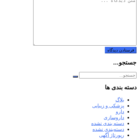
جستجو…
دسته بندی ها
بلاگ
پزشکی و زیبایی
دارو
داروسازی
دسته بندی نشده
دسته‌بندی نشده
رپورتاژ آگهی