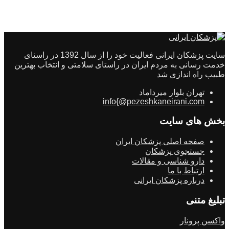
سایت پزشکان ایرانی فعالیت خود را از سال 1392 در راسنای
خدمت رسانی به مردم ایران در راستای سلامتی و انتخاب بهترین
طبیب راه اندازی شد
تهران بلوار میرداماد
info{@pezeshkaneirani.com
بخش های سایت
صفحه اصلی پزشکان ایران
جستجوی پزشکان
دارو شناسی و مقالات
ارتباط با ما
درباره پزشکان ایرانی
تبلیغ متنی
واکسن پرونار