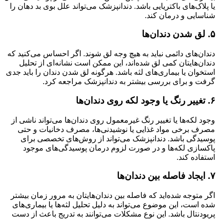
یا پلاک‌های باکتریایی باشد. دندانپزشک می‌تواند علل بوی بد دهان را
شناسایی و درمان کند
.
۵. لق شدن دندان‌ها
دندان‌های دائمی نباید به هیچ وجه لق شوند. اگر احساس می‌کنید که
دندان‌هایتان کمی لق شده‌اند، این ممکن است نشانه‌ای از تحلیل
استخوان یا بیماری‌های لثه باشد. هرگونه لق شدن دندان را باید جدی
گرفت و برای بررسی بیشتر به دندانپزشک مراجعه کرد
.
۶. تغییر رنگ یا وجود لکه روی دندان‌ها
وجود لکه‌ها یا تغییر رنگ غیرمعمول روی دندان‌ها می‌تواند ناشی از
مصرف برخی مواد غذایی یا نوشیدنی‌ها، مصرف دخانیات و حتی
پوسیدگی باشد. دندانپزشک می‌تواند از روش‌های تخصصی برای
پاکسازی لکه‌ها و در صورت لزوم درمان پوسیدگی‌های موجود
استفاده کند
.
۷. ایجاد فاصله بین دندان‌ها
اگر متوجه شده‌اید که فاصله بین دندان‌هایتان به مرور زمان بیشتر
شده است، این موضوع می‌تواند به دلیل تحلیل لثه‌ها یا بیماری‌های
پریودنتال باشد. این نوع مشکلات می‌توانند به تدریج باعث از دست