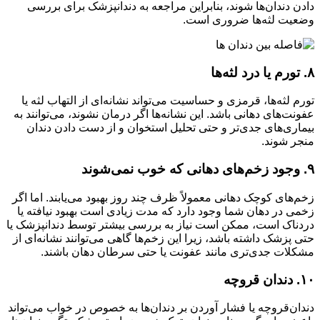
دادن دندان‌ها شوند، بنابراین مراجعه به دندانپزشک برای بررسی
وضعیت لثه‌ها ضروری است
.
۸. تورم یا درد لثه‌ها
تورم لثه‌ها، قرمزی و حساسیت می‌تواند نشانه‌ای از التهاب لثه یا
عفونت‌های دهانی باشد. این نشانه‌ها اگر درمان نشوند، می‌توانند به
بیماری‌های جدی‌تر و حتی تحلیل استخوان و از دست دادن دندان
منجر شوند
.
۹. وجود زخم‌های دهانی که خوب نمی‌شوند
زخم‌های کوچک دهانی معمولاً ظرف چند روز بهبود می‌یابند. اما اگر
زخمی در دهان شما وجود دارد که مدت زیادی است بهبود نیافته یا
دردناک است، ممکن است نیاز به بررسی بیشتر توسط دندانپزشک یا
حتی پزشک داشته باشد، زیرا این زخم‌ها گاهی می‌توانند نشانه‌ای از
مشکلات جدی‌تری مانند عفونت یا حتی سرطان دهان باشند
.
۱۰. دندان‌ قروچه
دندان‌قروچه یا فشار آوردن بر دندان‌ها به خصوص در خواب می‌تواند