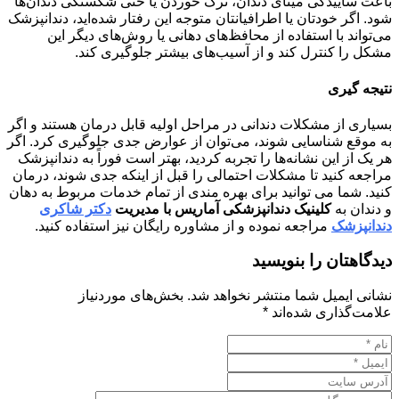
باعث ساییدگی مینای دندان، ترک خوردن یا حتی شکستگی دندان‌ها
شود. اگر خودتان یا اطرافیانتان متوجه این رفتار شده‌اید، دندانپزشک
می‌تواند با استفاده از محافظ‌های دهانی یا روش‌های دیگر این
مشکل را کنترل کند و از آسیب‌های بیشتر جلوگیری کند
.
نتیجه گیری
بسیاری از مشکلات دندانی در مراحل اولیه قابل درمان هستند و اگر
به موقع شناسایی شوند، می‌توان از عوارض جدی جلوگیری کرد. اگر
هر یک از این نشانه‌ها را تجربه کردید، بهتر است فوراً به دندانپزشک
مراجعه کنید تا مشکلات احتمالی را قبل از اینکه جدی شوند، درمان
کنید. شما می توانید برای بهره مندی از تمام خدمات مربوط به دهان
و دندان به
کلینیک دندانپزشکی آماریس
با مدیریت
دکتر شاکری
دندانپزشک
مراجعه نموده و از مشاوره رایگان نیز استفاده کنید.
دیدگاهتان را بنویسید
نشانی ایمیل شما منتشر نخواهد شد.
بخش‌های موردنیاز
علامت‌گذاری شده‌اند
*