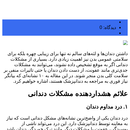
دیدگاه: 0
بلاگ
داشتن دندان‌ها و لثه‌های سالم نه تنها برای زیبایی چهره بلکه برای
سلامتی عمومی بدن نیز اهمیت زیادی دارد. بسیاری از مشکلات
دندانی اگر به موقع تشخیص داده نشوند، می‌توانند به مشکلات
جدی‌تری مانند عفونت، از دست دادن دندان یا حتی تاثیرات منفی بر
سلامت کلی بدن منجر شوند. در این مقاله به ۱۰ نشانه‌ای که بیانگر
نیاز فوری به مراجعه به دندانپزشک هستند، اشاره خواهیم کرد
.
علائم هشداردهنده مشکلات دندانی
۱. درد مداوم دندان
درد دندان یکی از واضح‌ترین نشانه‌های مشکل دندانی است که نیاز
به معاینه توسط دندانپزشک دارد. این درد می‌تواند ناشی از
پوسیدگی، عفونت یا مشکلات دیگر مانند ترک خوردگی دندان باشد.