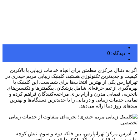
مدیر
دیدگاه: 0
بلاگ
اگر به دنبال مرکزی مطمئن برای انجام خدمات زیبایی با بالاترین
کیفیت و جدیدترین تکنولوژی هستید، کلینیک زیبایی مریم حیدری در
تهرانپارس یکی از بهترین انتخاب‌ها برای شماست. این کلینیک با
بهره‌گیری از تیم حرفه‌ای شامل پزشکان، پیگمنترها و تکنسین‌های
باتجربه، فضایی مدرن و آرام برای مراجعه‌کنندگان فراهم کرده و
تمامی خدمات زیبایی و درمانی را با جدیدترین دستگاه‌ها و بهترین
متدهای روز دنیا ارائه می‌دهد.
📍 آدرس مرکز: تهرانپارس، بین فلکه دوم و سوم، نبش کوچه
علیدوستی (۱۹۰ غربی)، پلاک ۳۲۸، طبقه دوم، واحد