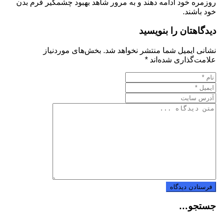
روزمره خود ادامه دهند و به مرور شاهد بهبود چشمگیر فرم بدن
خود باشند.
دیدگاهتان را بنویسید
نشانی ایمیل شما منتشر نخواهد شد.
بخش‌های موردنیاز
علامت‌گذاری شده‌اند
*
جستجو…