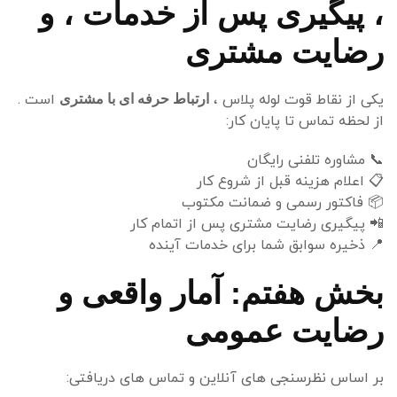
، پیگیری پس از خدمات ، و
رضایت مشتری
یکی از نقاط قوت لوله پلاس ،
است .
ارتباط حرفه ای با مشتری
از لحظه تماس تا پایان کار:
📞
مشاوره تلفنی رایگان
📋
اعلام هزینه قبل از شروع کار
📦
فاکتور رسمی و ضمانت مکتوب
📲
پیگیری رضایت مشتری پس از اتمام کار
📍
ذخیره سوابق شما برای خدمات آینده
بخش هفتم: آمار واقعی و
رضایت عمومی
بر اساس نظرسنجی های آنلاین و تماس های دریافتی: