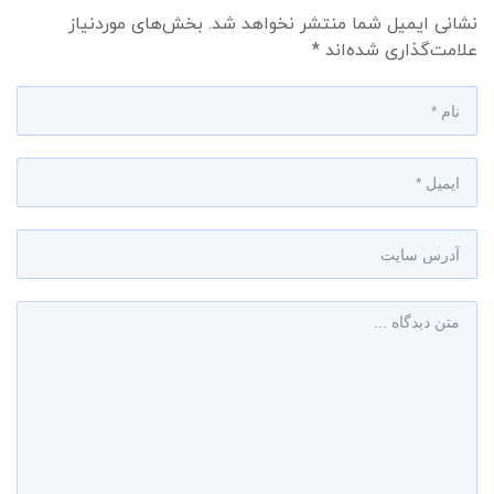
نشانی ایمیل شما منتشر نخواهد شد.
بخش‌های موردنیاز
علامت‌گذاری شده‌اند
*