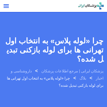
Ski
t
conten
چرا «لوله پلاس» به انتخاب اول
تهرانی ها برای لوله بازکنی تبدی
ل شده؟
>
پزشکان ایرانی | مرجع اطلاعات پزشکان
داروشناسی و
>
>
اخبار
بلاگ
چرا «لوله پلاس» به انتخاب اول تهرانی ها
برای لوله بازکنی تبدیل شده؟