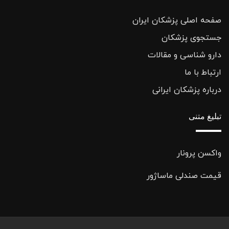
صفحه اصلی پزشکان ایران
جستجوی پزشکان
دارو شناسی و مقالات
ارتباط با ما
درباره پزشکان ایرانی
تبلیغ متنی
واکسن پرونار
قیمت صندلی ماساژور