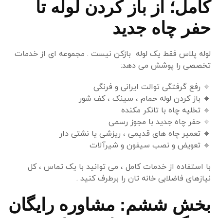
کامل؛ از باز کردن لوله تا
حفر چاه جدید
لوله پلاس فقط یک لوله بازکن نیست . مجموعه ای از خدمات
تخصصی را پوشش می دهد:
🔹
رفع گرفتگی توالت ایرانی و فرنگی
🔹
باز کردن لوله حمام ، سینک ، کف شور
🔹
تخلیه چاه با تانکر مکنده
🔹
حفر چاه جدید با مجوز رسمی
🔹
تعمیر چاه های قدیمی ، ریزشی یا نشتی دار
🔹
تعویض و نصب سیفون و شیرآلات
با استفاده از خدمات کامل ، می توانید با یک تماس ، کل
نیازهای فاضلابی خانه تان را برطرف کنید .
بخش ششم: مشاوره رایگان