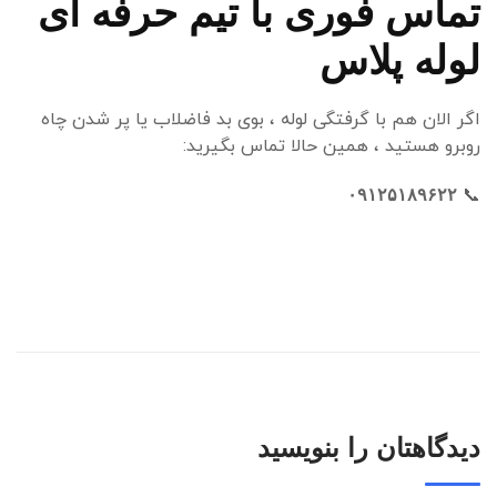
تماس فوری با تیم حرفه ای
لوله پلاس
اگر الان هم با گرفتگی لوله ، بوی بد فاضلاب یا پر شدن چاه
روبرو هستید ، همین حالا تماس بگیرید:
📞
۰۹۱۲۵۱۸۹۶۲۲
دیدگاهتان را بنویسید