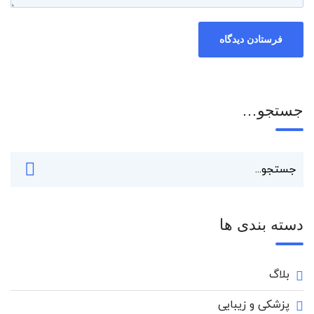
جستجو…
دسته بندی ها
بلاگ
پزشکی و زیبایی