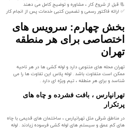
📃
قبل از شروع کار ، مشاوره و توضیح کامل می دهند
✅
ارائه فاکتور رسمی و تضمین کتبی خدمات پس از انجام کار
بخش چهارم: سرویس های
اختصاصی برای هر منطقه
تهران
تهران محله های متنوعی دارد و لوله کشی ها در هر ناحیه
ممکن است متفاوت باشد . لوله پلاس این تفاوت ها را می
شناسد و برای هر منطقه ، تیم ویژه ای دارد .
تهرانپارس ، بافت فشرده و چاه های
پرتکرار
در مناطق شرقی مثل تهرانپارس ، ساختمان های قدیمی با چاه
های کم عمق و سیستم های لوله کشی فرسوده زیادند . لوله