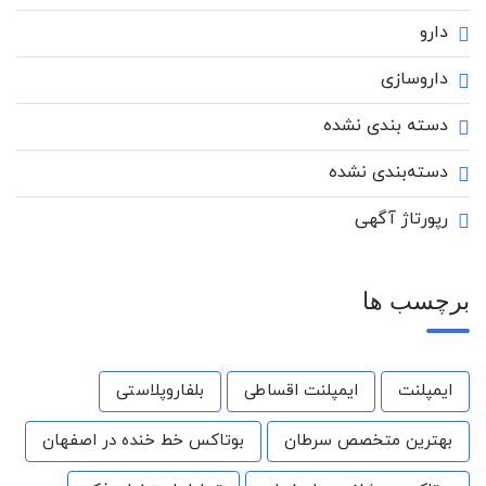
دارو
داروسازی
دسته بندی نشده
دسته‌بندی نشده
رپورتاژ آگهی
برچسب ها
ایمپلنت
ایمپلنت اقساطی
بلفاروپلاستی
بهترین متخصص سرطان
بوتاکس خط خنده در اصفهان