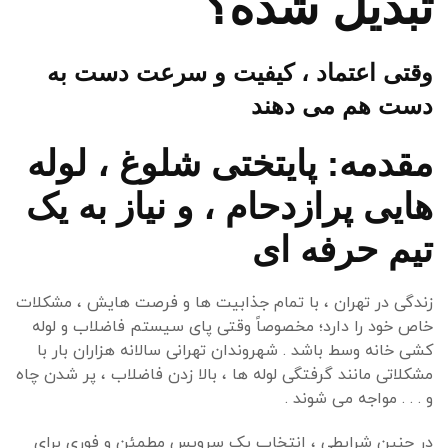
تبدیل شده؟
وقتی اعتماد ، کیفیت و سرعت دست به
دست هم می دهند
مقدمه: پایتختی شلوغ ، لوله
هایی پرازدحام ، و نیاز به یک
تیم حرفه ای
زندگی در تهران ، با تمام جذابیت ها و فرصت هایش ، مشکلات
خاص خود را دارد؛ مخصوصاً وقتی پای سیستم فاضلاب و لوله
کشی خانه وسط باشد . شهروندان تهرانی سالانه هزاران بار با
مشکلاتی مانند گرفتگی لوله ها ، بالا زدن فاضلاب ، پر شدن چاه
و . . . مواجه می شوند .
در چنین شرایطی ، انتخاب یک سرویس مطمئن و فوری برای