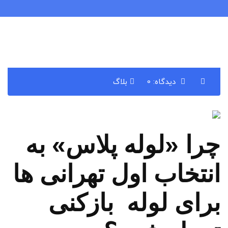
دیدگاه: 0
بلاگ
چرا «لوله پلاس» به
انتخاب اول تهرانی ها
برای لوله بازکنی