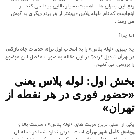
رفع این بحران ها ، اهمیت بسیار بالایی پیدا می کند .
و
اینجاست که نام «لوله پلاس» بیشتر از هر برند دیگری به گوش
می رسد .
اما چرا؟
چه چیزی «لوله پلاس» را به
انتخاب اول برای خدمات چاه بازکنی
تبدیل کرده؟ در این مقاله به صورت مفصل این موضوع
در تهران
را بررسی می کنیم .
بخش اول: لوله پلاس یعنی
«حضور فوری در هر نقطه از
تهران»
یکی از اصلی ترین مزیت های «لوله پلاس» ، سرعت بالا و
است . فرقی ندارد شما در محله ای
پوشش کامل شهر تهران