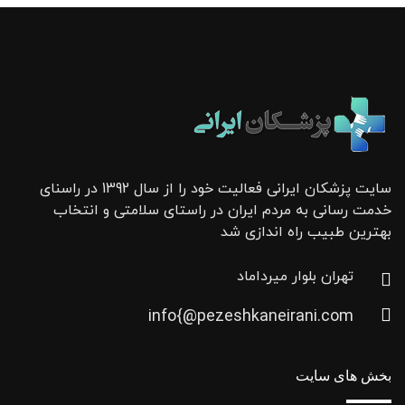
سایت پزشکان ایرانی فعالیت خود را از سال 1392 در راسنای
خدمت رسانی به مردم ایران در راستای سلامتی و انتخاب
بهترین طبیب راه اندازی شد
تهران بلوار میرداماد
info{@pezeshkaneirani.com
بخش های سایت