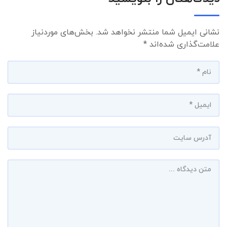
نشانی ایمیل شما منتشر نخواهد شد.
بخش‌های موردنیاز
علامت‌گذاری شده‌اند
*