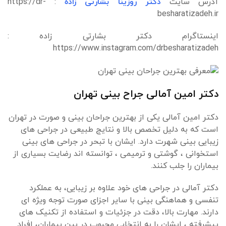
آدرس سایت
دکتر روزینا بشارتی زاده
: https://dr-
besharatizadeh.ir
اینستاگرام دکتر بشارتی زاده :
https://www.instagram.com/drbesharatizadeh
دکتر امین آمالی جراح بینی تهران
دکتر امین آمالی یکی از بهترین جراحان بینی و صورت در تهران
است که به دلیل تخصص بالا و نتایج طبیعی در جراحی های
زیبایی بینی شهرت دارد. ایشان با تبحر در جراحی های بینی
استخوانی ، گوشتی و ترمیمی ، توانسته اند رضایت بسیاری از
بیماران را جلب کنند.
دکتر آمالی در جراحی های خود علاوه بر زیبایی، به عملکرد
تنفسی و هماهنگی بینی با سایر اجزای صورت توجه ویژه ای
دارند. مهارت بالا، دقت در جزئیات و استفاده از تکنیک های
پیشرفته ، ایشان را به انتخابی محبوب در بین بیماران، افراد