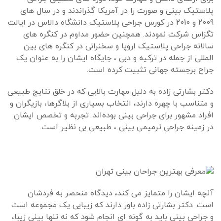
پلاستیک بینی و صورت را در آمریکا گذراندند و در سال های
2009 و 2010 در کورس جراحی پلاستیک دانشگاه دالاس در ایالت
تگزاس شرکت نمودند. همچنین حضور مداوم در کنگره های
سالانه جراحی پلاستیک اروپا و سخنرانی در کنگره های بین
المللی از جمله در ترکیه و دبی ، جایگاه ایشان را به عنوان یک
جراح برجسته جهانی تثبیت کرده است.
دکتر بشارتی زاده به دلیل مهارت بالایی که در خلق نتایج طبیعی
و متناسب با چهره دارند، انتخاب بسیاری از بلاگرها، بازیگران و
افراد مشهور برای جراحی بینی بوده‌اند. تجربه و تخصص ایشان
در زمینه جراحی ترمیمی بینی ، طبیعی بی نظیر است.
آنچه ایشان را متمایز می کند، دیدگاه منحصر به فردشان
است. دکتر بشارتی زاده باور دارند که زیبایی یک مجموعه است
و جراحی بینی باید به گونه ای انجام شود که نه تنها بینی زیبا،