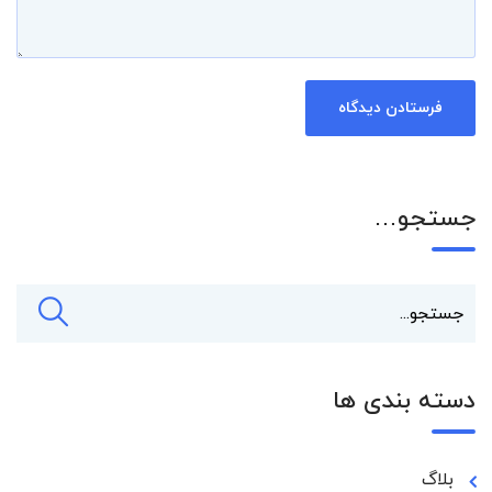
جستجو…
دسته بندی ها
بلاگ