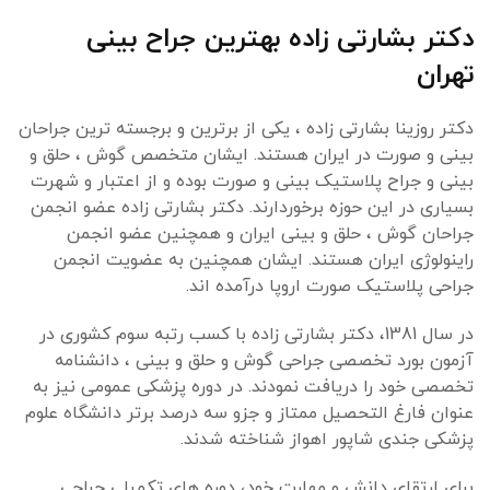
دکتر بشارتی زاده بهترین جراح بینی
تهران
دکتر روزینا بشارتی زاده ، یکی از برترین و برجسته ترین جراحان
بینی و صورت در ایران هستند. ایشان متخصص گوش ، حلق و
بینی و جراح پلاستیک بینی و صورت بوده و از اعتبار و شهرت
بسیاری در این حوزه برخوردارند. دکتر بشارتی زاده عضو انجمن
جراحان گوش ، حلق و بینی ایران و همچنین عضو انجمن
راینولوژی ایران هستند. ایشان همچنین به عضویت انجمن
جراحی پلاستیک صورت اروپا درآمده اند.
در سال 1381، دکتر بشارتی زاده با کسب رتبه سوم کشوری در
آزمون بورد تخصصی جراحی گوش و حلق و بینی ، دانشنامه
تخصصی خود را دریافت نمودند. در دوره پزشکی عمومی نیز به
عنوان فارغ التحصیل ممتاز و جزو سه درصد برتر دانشگاه علوم
پزشکی جندی شاپور اهواز شناخته شدند.
برای ارتقای دانش و مهارت خود، دوره های تکمیلی جراحی