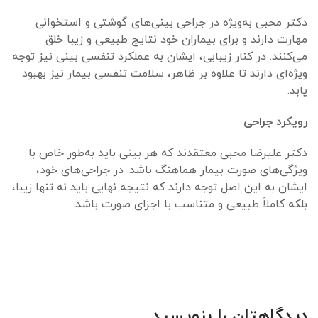
دکتر محبی به‌ویژه در جراحی بینی‌های گوشتی و استخوانی
مهارت دارند و برای بیماران خود نتایج طبیعی و زیبا خلق
می‌کنند. در کنار زیبایی، ایشان به عملکرد تنفسی بینی نیز توجه
ویژه‌ای دارند تا علاوه بر ظاهر، سلامت تنفسی بیمار نیز بهبود
یابد.
رویکرد جراحی
دکتر علیرضا محبی معتقدند که هر بینی باید به‌طور خاص با
ویژگی‌های صورت بیمار هماهنگ باشد. در جراحی‌های خود،
ایشان به این اصل توجه دارند که نتیجه نهایی باید نه تنها زیبا،
بلکه کاملاً طبیعی و متناسب با اجزای صورت باشد.
دیدگاهتان را بنویسید