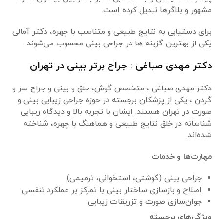
مشهور و بلاگرها تبدیل کرده است.
برای دستیابی به نتایج طبیعی و متناسب با چهره، دکتر آمالی
یکی از بهترین گزینه ها در جراحی بینی محسوب می‌شوند.
دکتر مهدی صباغی : جراح برتر بینی در تهران
دکتر مهدی صباغی ، متخصص گوش، حلق و بینی و جراح سر و
گردن ، یکی از پزشکان برجسته در حوزه جراحی زیبایی بینی و
صورت در تهران هستند. ایشان با تجربه بالا و دیدگاه زیبایی
شناسانه در خلق نتایج طبیعی و هماهنگ با چهره، شناخته
شده‌اند.
مهارت‌ها و خدمات
جراحی بینی (گوشتی، استخوانی، ترمیمی)
اصلاح و بازسازی ساختار بینی با تمرکز بر عملکرد تنفسی
جوان‌سازی صورت و تزریقات زیبایی
ویژگی‌های برجسته