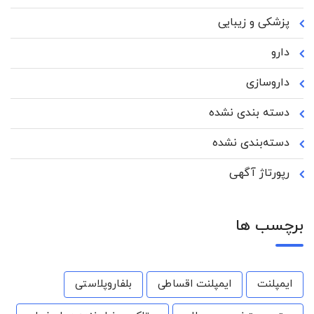
پزشکی و زیبایی
دارو
داروسازی
دسته بندی نشده
دسته‌بندی نشده
رپورتاژ آگهی
برچسب ها
ایمپلنت
ایمپلنت اقساطی
بلفاروپلاستی