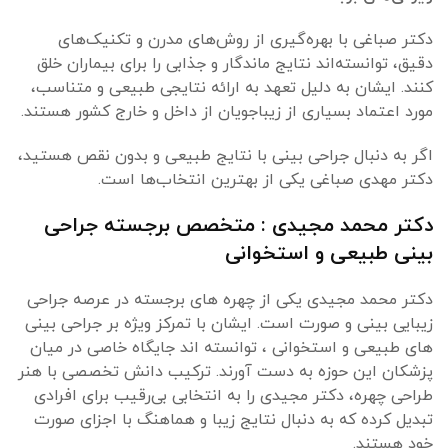
دکتر صباغی با بهره‌گیری از روش‌های مدرن و تکنیک‌های
دقیق، توانسته‌اند نتایج ماندگار و جذابی را برای بیماران خلق
کنند. ایشان به دلیل تعهد به ارائه نتایجی طبیعی و متناسب،
مورد اعتماد بسیاری از زیباجویان از داخل و خارج کشور هستند.
اگر به دنبال جراحی بینی با نتایج طبیعی و بدون نقص هستید،
دکتر مهدی صباغی یکی از بهترین انتخاب‌ها است.
دکتر محمد مجیدی : متخصص برجسته جراحی
بینی طبیعی و استخوانی
دکتر محمد مجیدی یکی از چهره های برجسته در عرصه جراحی
زیبایی بینی و صورت است. ایشان با تمرکز ویژه بر جراحی بینی
های طبیعی و استخوانی ، توانسته اند جایگاه خاصی در میان
پزشکان این حوزه به دست آورند. ترکیب دانش تخصصی با هنر
طراحی چهره، دکتر مجیدی را به انتخابی بی‌رقیب برای افرادی
تبدیل کرده که به دنبال نتایج زیبا و هماهنگ با اجزای صورت
خود هستند.