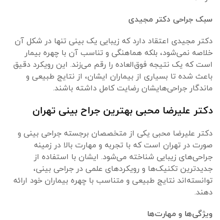
سبک جراحی دکتر مجیدی
دکتر مجیدی اعتقاد دارد که زیبایی یک بینی تنها در شکل آن
خلاصه نمی‌شود، بلکه هماهنگی و تناسب آن با چهره بیمار
است که یک نتیجه فوق‌العاده را رقم می‌زند. این رویکرد دقیق
باعث شده تا بسیاری از بیماران ایشان، از نتایج طبیعی و
ماندگار جراحی‌هایشان رضایت کامل داشته باشند.
دکتر علیرضا محبی بهترین جراح بینی تهران
دکتر علیرضا محبی یکی از متخصصان برجسته جراحی بینی و
صورت در تهران است که با تجربه و مهارت بالا در زمینه
جراحی‌های زیبایی شناخته می‌شود. ایشان با استفاده از
جدیدترین تکنیک‌ها و رویکردهای علمی در جراحی بینی،
توانسته‌اند نتایج طبیعی و متناسب با چهره بیماران خود ارائه
دهند.
ویژگی‌ها و مهارت‌ها