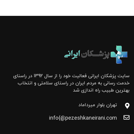
سایت پزشکان ایرانی فعالیت خود را از سال 1392 در راسنای
خدمت رسانی به مردم ایران در راستای سلامتی و انتخاب
بهترین طبیب راه اندازی شد
تهران بلوار میرداماد
info{@pezeshkaneirani.com