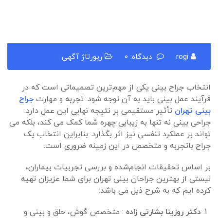
rogi
دیدگاه: 0
رپورتاژ آگهی
انتخاب جراح بینی یکی از مهم‌ترین تصمیماتی است که در
فرآیند عمل بینی باید به آن توجه شود. تجربه و مهارت
جراح
بینی تهران
تأثیر مستقیمی بر نتیجه نهایی این عمل دارد.
جراحی بینی نه تنها به زیبایی چهره شما کمک می کند، بلکه می
تواند بر عملکرد تنفسی نیز اثر بگذارد. بنابراین انتخاب یک
جراح باتجربه و متخصص در این زمینه ضروری است.
بر اساس تحقیقات انجام‌شده و بررسی تجربیات بیماران،
لیستی از بهترین جراحان بینی تهران برای شما عزیزان تهیه
کرده ایم که به شرح ذیل می باشد:
دکتر روزینا بشارتی زاده
: متخصص گوش، حلق و بینی و