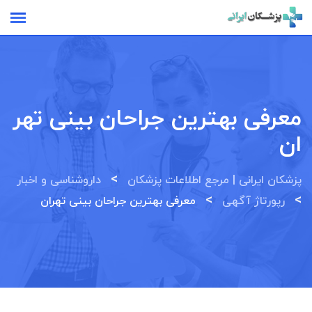
Ski
t
conten
معرفی بهترین جراحان بینی تهر
ان
>
پزشکان ایرانی | مرجع اطلاعات پزشکان
داروشناسی و اخبار
>
>
رپورتاژ آگهی
معرفی بهترین جراحان بینی تهران