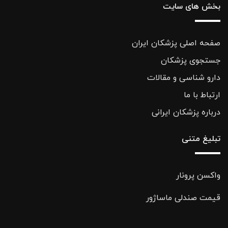
بخش های سایت
صفحه اصلی پزشکان ایران
جستجوی پزشکان
دارو شناسی و مقالات
ارتباط با ما
درباره پزشکان ایرانی
تبلیغ متنی
واکسن پرونار
قیمت صندلی ماساژور