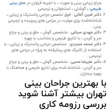
جراح زیبایی بینی و صورت ، با تجربه فراوان در
عمل بینی
طبیعی
، گوشتی ، استخوانی و ترمیمی.
دکتر امین آمالی
: فوق تخصص جراحی پلاستیک و زیبایی ،
شناخته‌شده برای مهارت در جراحی های پیچیده و ترمیمی
بینی .
دکتر مهدی صباغی
: متخصص گوش ، حلق و بینی و جراح
سر و گردن ، با نتایج طبیعی و متناسب با چهره .
دکتر محمد مجیدی
: متخصص جراحی پلاستیک و زیبایی ، با
استفاده از تکنیک های پیشرفته به ویژه در جراحی های
ترمیمی .
دکتر علیرضا محبی
: متخصص گوش ، حلق و بینی و جراح
سر و گردن ، شناخته شده برای نتایج طبیعی و هماهنگ با
چهره بیماران .
با بهترین جراحان بینی
تهران بیشتر آشنا شوید
بررسی رزومه کاری