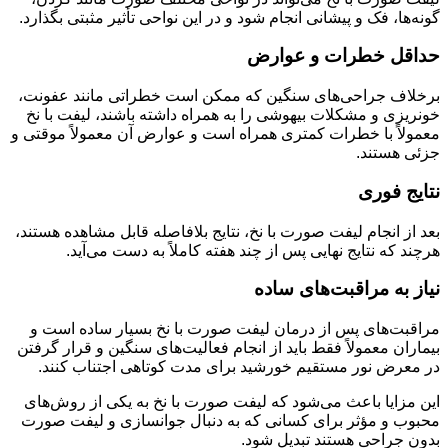
گونه‌ها، فک و پیشانی انجام شود و در این نواحی تأثیر مثبتی بگذارد.
حداقل خطرات و عوارض
برخلاف جراحی‌های سنگین که ممکن است خطراتی مانند عفونت،
خونریزی و مشکلات بیهوشی را به همراه داشته باشند، لیفت با نخ
معمولاً با خطرات کمتری همراه است و عوارض آن معمولاً موقتی و
جزئی هستند.
نتایج فوری
بعد از انجام لیفت صورت با نخ، نتایج بلافاصله قابل مشاهده هستند،
هرچند که نتایج نهایی پس از چند هفته کاملاً به دست می‌آید.
نیاز به مراقبت‌های ساده
مراقبت‌های پس از درمان لیفت صورت با نخ بسیار ساده است و
بیماران معمولاً فقط باید از انجام فعالیت‌های سنگین و قرار گرفتن
در معرض نور مستقیم خورشید برای مدت کوتاهی اجتناب کنند.
این مزایا باعث می‌شود که لیفت صورت با نخ به یکی از روش‌های
محبوب و مؤثر برای کسانی که به دنبال جوانسازی و لیفت صورت
بدون جراحی هستند تبدیل شود.