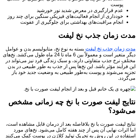
پوست
عدم قرارگیری در معرض شدید نور خورشید
خودداری از انجام فعالیت‌های فیزیکی سنگین برای چند روز
انجام مراقبت‌های بهداشتی برای جلوگیری از عفونت
مدت زمان جذب نخ لیفت
مدت زمان جذب نخ لیفت
بسته به نوع نخ، متابولیسم بدن و عوامل
دیگر متغیر است و معمولاً بین 6 ماه تا 24 ماه طول می‌کشد. نخ‌های
مختلف نرخ جذب متفاوتی دارند، و سبک زندگی فرد نیز می‌تواند در
این فرآیند مؤثر باشد. این نخ‌ها پس از جذب به طور طبیعی در بدن
تجزیه می‌شوند و پوست به‌طور طبیعی به وضعیت جدید خود باز
می‌گردد.
نتایج لیفت صورت با نخ چه زمانی مشخص
می‌شود؟
نتایج لیفت صورت با نخ بلافاصله بعد از درمان قابل مشاهده است،
اما اثرات نهایی آن پس از چند هفته کامل می‌شود. نخ‌های مورد
استفاده در این روش به تحریک تولید کلاژن در پوست کمک می‌کنند