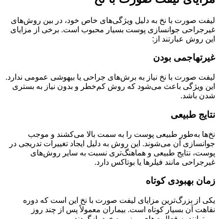
لیفت صورت با نخ به دلیل ویژگی‌های خاص خود، در بین روش‌های
غیرجراحی جوانسازی پوست بسیار محبوب است. برخی از مزایای
این روش عبارتند از:
غیرتهاجمی بودن
لیفت صورت با نخ نیاز به برش‌های جراحی یا بیهوشی عمومی ندارد.
این ویژگی باعث می‌شود که روش کم‌خطر و بدون نیاز به بستری
شدن باشد.
نتایج طبیعی
نخ‌ها به‌طور طبیعی پوست را به سمت بالا می‌کشند و موجب
جوانسازی آن می‌شوند. این روش به دلیل ایجاد تغییرات تدریجی در
پوست، نتایج طبیعی و هماهنگ‌تری نسبت به سایر روش‌های
غیرجراحی مانند فیلرها یا بوتاکس دارد.
زمان بهبودی کوتاه
یکی از بزرگ‌ترین مزایای لیفت صورت با نخ این است که دوره
نقاهت آن بسیار کوتاه است. بیماران معمولاً پس از چند روز
می‌توانند به فعالیت‌های روزمره خود بازگردند.