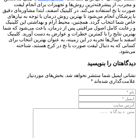
و مجرب، از پیشرفته‌ترین روش‌ها و تجهیزات برای انجام لیفت
صورت با نخ استفاده می‌کند. در کلینیک اسفند، ابتدا مشاوره‌ای دقیق
با پزشکان انجام می‌شود تا بهترین روش درمان با توجه به نیازهای
خاص شما انتخاب گردد. همچنین، محیط آرام و بهداشتی این کلینیک
و رعایت کامل اصول مراقبتی پس از درمان، باعث می‌شود که شما
بهترین نتایج را با کمترین خطرات و عوارض به دست آورید. کلینیک
اسفند با سال‌ها تجربه در این زمینه، به عنوان بهترین انتخاب برای
کسانی که به دنبال لیفت صورت با نخ در کرج هستند، شناخته
می‌شود.
دیدگاهتان را بنویسید
نشانی ایمیل شما منتشر نخواهد شد.
بخش‌های موردنیاز
علامت‌گذاری شده‌اند
*