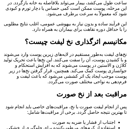
ساعت طول می‌کشد، بیمار می‌تواند بلافاصله به خانه بازگردد. در
این مرحله، پوست ممکن است کمی حساس یا دچار تورم و کبودی
شود که معمولاً به سرعت برطرف می‌شود.
این فرآیند ساده و بدون نیاز به بیهوشی عمومی، اغلب نتایج مطلوبی
را با حداقل دوره نقاهت برای بیماران به همراه دارد.
مکانیسم اثرگذاری نخ لیفت چیست؟
نخ‌های لیفت به‌طور مستقیم در لایه‌های زیرین پوست وارد می‌شوند
و با کشیدن پوست، آن را سفت می‌کنند. این نخ‌ها باعث تحریک تولید
کلاژن و الاستین در پوست می‌شوند که به افزایش استحکام و
جوانسازی پوست کمک می‌کند. همچنین، قرار گرفتن نخ‌ها در زیر
پوست موجب ایجاد یک اثر کششی می‌شود که باعث لیفت و
فرم‌دهی به نواحی مختلف صورت می‌گردد.
مراقبت بعد از نخ صورت
پس از انجام لیفت صورت با نخ، مراقبت‌های خاصی باید انجام شود
تا بهترین نتیجه حاصل گردد. برخی از مراقبت‌ها شامل:
اجتناب از فشار یا ضربه به صورت
استفاده از کرم‌های مرطوب‌کننده برای جلوگیری از خشکی