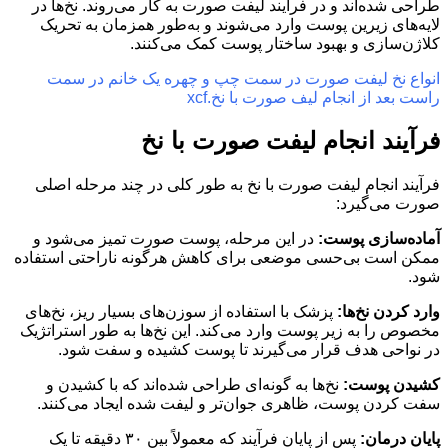
طراحی شده‌اند و در فرآیند لیفت صورت به کار می‌روند. نخ‌ها در
لایه‌های زیرین پوست وارد می‌شوند و به‌طور همزمان به تحریک
کلاژن‌سازی و بهبود ساختار پوست کمک می‌کنند.
انواع نخ لیفت صورت در سمت چپ و چهره یک خانم در سمت
راست بعد از انجام لیف صورت با نخ.xcf
فرآیند انجام لیفت صورت با نخ
فرآیند انجام لیفت صورت با نخ به طور کلی در چند مرحله اصلی
صورت می‌گیرد:
آماده‌سازی پوست:
در این مرحله، پوست صورت تمیز می‌شود و
ممکن است بی‌حسی موضعی برای کاهش هرگونه ناراحتی استفاده
شود.
وارد کردن نخ‌ها:
پزشک با استفاده از سوزن‌های بسیار ریز، نخ‌های
مخصوص را به زیر پوست وارد می‌کند. این نخ‌ها به طور استراتژیک
در نواحی هدف قرار می‌گیرند تا پوست کشیده و سفت شود.
کشیدن پوست:
نخ‌ها به گونه‌ای طراحی شده‌اند که با کشیدن و
سفت کردن پوست، ظاهری جوان‌تر و لیفت شده ایجاد می‌کنند.
پایان درمان:
پس از پایان فرآیند که معمولاً بین ۳۰ دقیقه تا یک