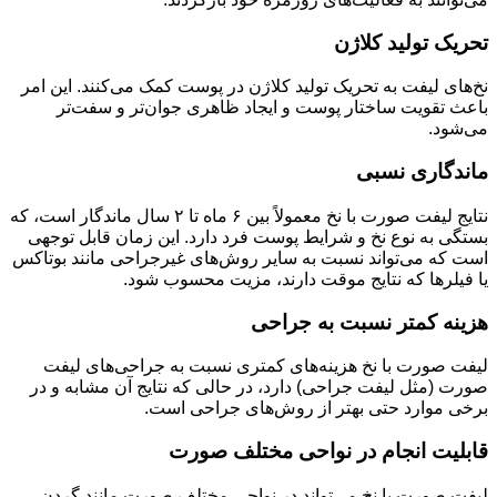
تحریک تولید کلاژن
نخ‌های لیفت به تحریک تولید کلاژن در پوست کمک می‌کنند. این امر
باعث تقویت ساختار پوست و ایجاد ظاهری جوان‌تر و سفت‌تر
می‌شود.
ماندگاری نسبی
نتایج لیفت صورت با نخ معمولاً بین ۶ ماه تا ۲ سال ماندگار است، که
بستگی به نوع نخ و شرایط پوست فرد دارد. این زمان قابل توجهی
است که می‌تواند نسبت به سایر روش‌های غیرجراحی مانند بوتاکس
یا فیلرها که نتایج موقت دارند، مزیت محسوب شود.
هزینه کمتر نسبت به جراحی
لیفت صورت با نخ هزینه‌های کمتری نسبت به جراحی‌های لیفت
صورت (مثل لیفت جراحی) دارد، در حالی که نتایج آن مشابه و در
برخی موارد حتی بهتر از روش‌های جراحی است.
قابلیت انجام در نواحی مختلف صورت
لیفت صورت با نخ می‌تواند در نواحی مختلف صورت مانند گردن،