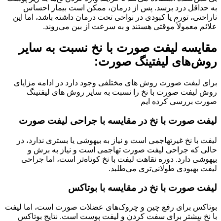
به حداقل درد برسد. پس از درمان، ممکن است بیمار احساس
ناراحتی، تورم یا کبودی در نواحی تحت درمان داشته باشد، اما این
علائم معمولاً موقتی هستند و به سرعت از بین می‌روند.
مقایسه لیفت صورت با نخ نسبت به سایر
روش‌های لیفتینگ صورت:
برای لیفت صورت روش های مختلفی وجود دارد در ادامه مزایای
روش لیفت صورت با نخ را نسبت به سایر روش های لیفتینگ
صورت بررسی کرده ایم
لیفت صورت با نخ در مقایسه با جراحی لیفت صورت
لیفت با نخ غیرتهاجمی است و نیاز به بیهوشی یا بستری ندارد، در
حالی که جراحی لیفت صورت تهاجمی است و نیاز به برش و
بیهوشی دارد. دوره نقاهت لیفت با نخ کوتاه‌تر است، اما جراحی
لیفت بهبودی طولانی‌تری می‌طلبد.
لیفت صورت با نخ در مقایسه با بوتاکس
بوتاکس برای رفع چین و چروک‌های عضلات صورت است، اما لیفت
با نخ بیشتر برای سفت کردن و لیفت پوست است. نتایج بوتاکس