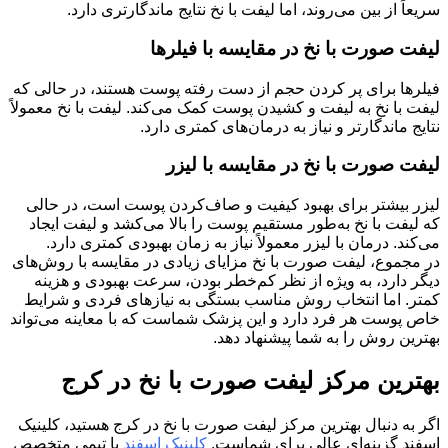
سریعاً از بین می‌روند، اما لیفت با نخ نتایج ماندگارتری دارد.
لیفت صورت با نخ در مقایسه با فیلرها
فیلرها برای پر کردن حجم از دست رفته پوست هستند، در حالی که
لیفت با نخ به لیفت و کشیدن پوست کمک می‌کند. لیفت با نخ معمولاً
نتایج ماندگارتر و نیاز به درمان‌های کمتری دارد.
لیفت صورت با نخ در مقایسه با لیزر
لیزر بیشتر برای بهبود کیفیت و صاف‌کردن پوست است، در حالی
که لیفت با نخ به‌طور مستقیم پوست را بالا می‌کشد و لیفت ایجاد
می‌کند. درمان با لیزر معمولاً نیاز به زمان بهبودی کمتری دارد.
در مجموع، لیفت صورت با نخ مزایای زیادی در مقایسه با روش‌های
دیگر دارد، به ویژه از نظر کم‌خطر بودن، سرعت بهبودی و هزینه
کمتر. اما انتخاب روش مناسب بستگی به نیازهای فردی و شرایط
خاص پوست هر فرد دارد و این پزشک شماست که با معاینه می‌تواند
بهترین روش را به شما پیشنهاد دهد.
بهترین مرکز لیفت صورت با نخ در کرج
اگر به دنبال بهترین مرکز لیفت صورت با نخ در کرج هستید، کلینیک
اسفند گزینه‌ای عالی برای شماست.
کلینیک اسفند
با تیمی متخصص