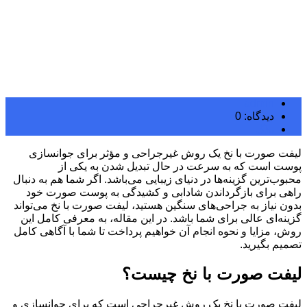
admin
دیدگاه: 0
بلاگ
لیفت صورت با نخ یک روش غیرجراحی و مؤثر برای جوانسازی
پوست است که به سرعت در حال تبدیل شدن به یکی از
محبوب‌ترین گزینه‌ها در دنیای زیبایی می‌باشد. اگر شما هم به دنبال
راهی برای بازگرداندن شادابی و کشیدگی به پوست صورت خود
بدون نیاز به جراحی‌های سنگین هستید، لیفت صورت با نخ می‌تواند
گزینه‌ای عالی برای شما باشد. در این مقاله، به معرفی کامل این
روش، مزایا و نحوه انجام آن خواهیم پرداخت تا شما با آگاهی کامل
تصمیم بگیرید.
لیفت صورت با نخ چیست؟
لیفت صورت با نخ یک روش غیرجراحی است که برای جوانسازی و