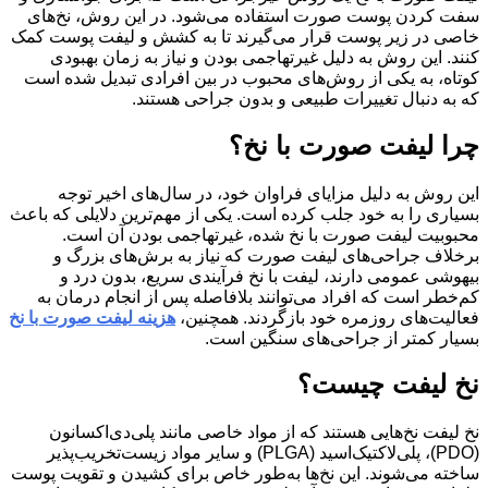
سفت کردن پوست صورت استفاده می‌شود. در این روش، نخ‌های
خاصی در زیر پوست قرار می‌گیرند تا به کشش و لیفت پوست کمک
کنند. این روش به دلیل غیرتهاجمی بودن و نیاز به زمان بهبودی
کوتاه، به یکی از روش‌های محبوب در بین افرادی تبدیل شده است
که به دنبال تغییرات طبیعی و بدون جراحی هستند.
چرا لیفت صورت با نخ؟
این روش به دلیل مزایای فراوان خود، در سال‌های اخیر توجه
بسیاری را به خود جلب کرده است. یکی از مهم‌ترین دلایلی که باعث
محبوبیت لیفت صورت با نخ شده، غیرتهاجمی بودن آن است.
برخلاف جراحی‌های لیفت صورت که نیاز به برش‌های بزرگ و
بیهوشی عمومی دارند، لیفت با نخ فرآیندی سریع، بدون درد و
کم‌خطر است که افراد می‌توانند بلافاصله پس از انجام درمان به
فعالیت‌های روزمره خود بازگردند. همچنین،
هزینه لیفت صورت با نخ
بسیار کمتر از جراحی‌های سنگین است.
نخ لیفت چیست؟
نخ لیفت نخ‌هایی هستند که از مواد خاصی مانند پلی‌دی‌اکسانون
(PDO)، پلی‌لاکتیک‌اسید (PLGA) و سایر مواد زیست‌تخریب‌پذیر
ساخته می‌شوند. این نخ‌ها به‌طور خاص برای کشیدن و تقویت پوست