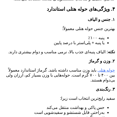
۴. ویژگی‌های حوله هتلی استاندارد
۱. جنس و الیاف
بهترین جنس حوله هتلی معمولاً:
پنبه ۱۰۰٪
یا پنبه + پلی‌استر با درصد پایین
نکته:
الیاف پنبه‌ای جذب بالا، نرمی مناسب و دوام بیشتری دارند.
۲. وزن و گرماژ
حوله هتلی
باید وزن مناسب داشته باشد. گرماژ استاندارد معمولاً
بین ۴۰۰ تا ۷۰۰ گرم است. حوله‌هایی با وزن بسیار کم، ارزان ولی
بی‌دوام هستند.
۳. رنگ‌بندی
سفید رایج‌ترین انتخاب است زیرا:
حس پاکی و بهداشت منتقل می‌کند
به‌راحتی قابل شستشو و سفیدشویی است