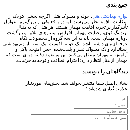
جمع بندی
لوازم بهداشتی هتل
، حوله و مسواک هتلی اگرچه بخشی کوچک از
امکانات اتاق به نظر می‌رسند، اما در واقع یکی از بزرگ‌ترین عوامل
تأثیرگذار بر تجربه اقامت مهمان هستند. هر هتلی که به دنبال
برندینگ قوی، رضایت مهمان، افزایش امتیازهای آنلاین و بازگشت
دوباره مهمان است، باید به این سه گروه از محصولات نگاه
حرفه‌ای‌تری داشته باشد. یک حوله باکیفیت، یک بسته لوازم بهداشتی
استاندارد و یک مسواک تمیز و پلمپ‌شده، حس امنیت، پاکی و
آرامش به مهمان منتقل می‌کنند. این موضوع دقیقاً چیزی است که
مهمان از هتل انتظار دارد: احترام، نظافت و توجه به جزئیات.
دیدگاهتان را بنویسید
نشانی ایمیل شما منتشر نخواهد شد.
بخش‌های موردنیاز
علامت‌گذاری شده‌اند
*