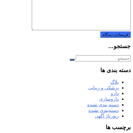
جستجو…
دسته بندی ها
بلاگ
پزشکی و زیبایی
دارو
داروسازی
دسته بندی نشده
دسته‌بندی نشده
رپورتاژ آگهی
برچسب ها