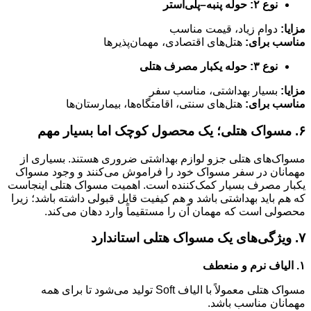
نوع ۲: حوله پنبه–پلی‌استر
مزایا:
دوام زیاد، قیمت مناسب
مناسب برای:
هتل‌های اقتصادی، مهمان‌پذیرها
نوع ۳: حوله یکبار مصرف هتلی
مزایا:
بسیار بهداشتی، مناسب سفر
مناسب برای:
هتل‌های سنتی، اقامتگاه‌ها، بیمارستان‌ها
۶. مسواک هتلی؛ یک محصول کوچک اما بسیار مهم
مسواک‌های هتلی جزو لوازم بهداشتی ضروری هستند. بسیاری از
مهمانان در سفر مسواک خود را فراموش می‌کنند و وجود مسواک
یکبار مصرف بسیار کمک‌کننده است. اهمیت مسواک هتلی اینجاست
که هم باید بهداشتی باشد و هم کیفیت قابل قبولی داشته باشد؛ زیرا
محصولی است که مهمان آن را مستقیماً وارد دهان می‌کند.
۷. ویژگی‌های یک مسواک هتلی استاندارد
۱. الیاف نرم و منعطف
مسواک هتلی معمولاً با الیاف Soft تولید می‌شود تا برای همه
مهمانان مناسب باشد.