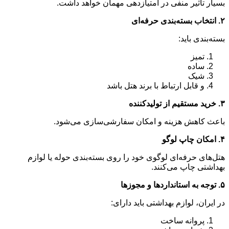
بسیار تأثیر منفی در امتیازدهی مهمان خواهد داشت.
۲. انتخاب بسته‌بندی حرفه‌ای
بسته‌بندی باید:
تمیز
ساده
شیک
و قابل ارتباط با برند هتل باشد
۳. خرید مستقیم از تولیدکننده
باعث کاهش هزینه و امکان سفارشی‌سازی می‌شود.
۴. امکان چاپ لوگو
هتل‌های حرفه‌ای لوگوی خود را روی بسته‌بندی حوله یا لوازم
بهداشتی چاپ می‌کنند.
۵. توجه به استانداردها و مجوزها
در ایران، لوازم بهداشتی باید دارای:
پروانه ساخت