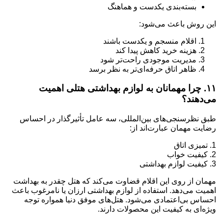
بسته‌بندی یکدست و هماهنگ
این روش باعث می‌شود:
اقلام منسجم و یکدست باشند
هزینه خرید کاهش پیدا کند
مدیریت موجودی راحت‌تر شود
ظاهر اتاق حرفه‌ای‌تر به نظر برسد
۱۱. چرا مهمانان به لوازم بهداشتی هتلی اهمیت
می‌دهند؟
طبق نظرسنجی‌های بین‌المللی، سه عامل تأثیرگذار در احساس
رضایت مهمان عبارت‌اند از:
1. تمیزی اتاق
2. کیفیت خواب
3. کیفیت لوازم بهداشتی
مهمان از روی این اقلام قضاوت می‌کند که هتل چقدر به بهداشت
اهمیت می‌دهد. استفاده از لوازم بهداشتی ارزان یا نامرغوب باعث
احساس بی‌اعتمادی می‌شود. هتل‌های موفق دنیا همواره توجه
ویژه‌ای به کیفیت این محصولات دارند.