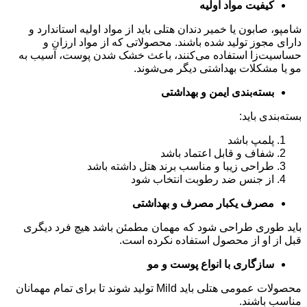
کیفیت مواد اولیه
شامپو، صابون یا خمیر دندان هتلی باید از مواد اولیه استاندارد و
دارای مجوز تولید شده باشند. محصولاتی که از مواد ارزان و
حساسیت‌زا استفاده می‌کنند، باعث خشک شدن پوست، آسیب به
مو یا مشکلات بهداشتی دیگر می‌شوند.
بسته‌بندی ایمن و بهداشتی
بسته‌بندی باید:
پلمپ باشد
شفاف و قابل اعتماد باشد
طراحی زیبا و مناسب برند هتل داشته باشد
از جنس ضد رطوبت انتخاب شود
مصرف یکبار مصرف و بهداشتی
باید طوری طراحی شود که مهمان مطمئن باشد هیچ فرد دیگری
قبل از او از محصول استفاده نکرده است.
سازگاری با انواع پوست و مو
محصولات عمومی هتلی باید Mild تولید شوند تا برای تمام مهمانان
مناسب باشند.