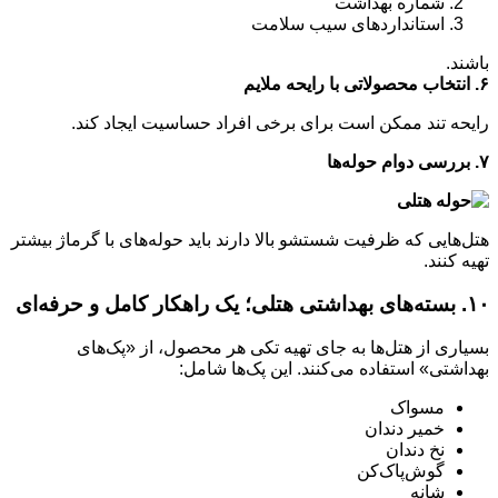
شماره بهداشت
استانداردهای سیب سلامت
باشند.
۶. انتخاب محصولاتی با رایحه ملایم
رایحه تند ممکن است برای برخی افراد حساسیت ایجاد کند.
۷. بررسی دوام حوله‌ها
هتل‌هایی که ظرفیت شستشو بالا دارند باید حوله‌های با گرماژ بیشتر
تهیه کنند.
۱۰. بسته‌های بهداشتی هتلی؛ یک راهکار کامل و حرفه‌ای
بسیاری از هتل‌ها به جای تهیه تکی هر محصول، از «پک‌های
بهداشتی» استفاده می‌کنند. این پک‌ها شامل:
مسواک
خمیر دندان
نخ دندان
گوش‌پاک‌کن
شانه