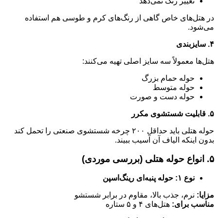
تغییر رنگ نمی‌دهد
در هتل‌های خاص گاهی از رنگ‌های کرم و طوسی هم استفاده
می‌شود.
۴. سایزبندی
هتل‌ها معمولاً سه سایز اصلی تهیه می‌کنند:
حوله حمام بزرگ
حوله متوسط
حوله دست و صورت
۵. قابلیت شستشوی مکرر
حوله هتلی باید حداقل ۲۰۰ چرخه شستشوی صنعتی را تحمل کند
بدون اینکه الیاف آن آسیب ببیند.
۵. انواع حوله هتلی (بررسی موردی)
نوع ۱: حوله پنبه‌ای رینگ‌اسپن
مزایا:
نرم، جذب بالا، مقاوم در برابر شستشو
مناسب برای:
هتل‌های ۴ و ۵ ستاره