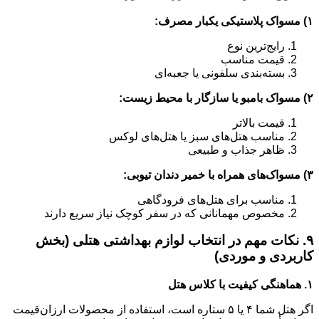
۱) مسواک پلاستیکی یکبار مصرف:
رایج‌ترین نوع
قیمت مناسب
بسته‌بندی سلفونی یا جعبه‌ای
۲) مسواک بامبو یا سازگار با محیط زیست:
قیمت بالاتر
مناسب هتل‌های سبز یا هتل‌های لوکس
ظاهر جذاب و طبیعی
۳) مسواک‌های همراه با خمیر دندان تیوبی:
مناسب برای هتل‌های فرودگاهی
مخصوص مهمانانی که در سفر کوچک نیاز سریع دارند
۹. نکات مهم در انتخاب لوازم بهداشتی هتلی (بخش
کاربردی و موردی)
۱. هماهنگی کیفیت با کلاس هتل
اگر هتل شما ۴ یا ۵ ستاره است، استفاده از محصولات ارزان‌قیمت