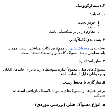
۲. دسته ارگونومیک
دسته باید:
خوش‌دست
سبک
مقاوم در برابر شکستگی باشد
۳. بسته‌بندی کاملاً پلمپ
بسته‌بندی
مسواک هتلی
از مهم‌ترین نکات بهداشتی است. مهمان
باید مطمئن باشد مسواک کاملاً نو و استفاده‌نشده است.
۴. سایز استاندارد
مسواک‌های هتلی معمولاً اندازه متوسط دارند تا برای خانم‌ها، آقایان
و نوجوانان قابل استفاده باشد.
۵. سازگاری با محیط زیست
برخی هتل‌ها از مسواک‌های بامبو یا پلاستیک بازیافتی استفاده
می‌کنند.
۸. انواع مسواک هتلی (بررسی موردی)