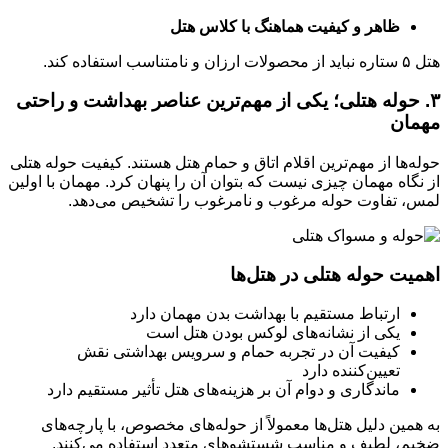
ظاهر و کیفیت هماهنگ با کلاس هتل
هتل ۵ ستاره نباید از محصولات ارزان و نامتناسب استفاده کند.
۳. حوله هتلی؛ یکی از مهم‌ترین عناصر بهداشت و راحتی
مهمان
حوله‌ها از مهم‌ترین اقلام اتاق و حمام هتل هستند. کیفیت حوله هتلی
از نگاه مهمان چیزی نیست که بتوان آن را پنهان کرد. مهمان با اولین
لمس، تفاوت حوله مرغوب و نامرغوب را تشخیص می‌دهد.
اهمیت حوله هتلی در هتل‌ها
ارتباط مستقیم با بهداشت بدن مهمان دارد
یکی از نشانه‌های لوکس بودن هتل است
کیفیت آن در تجربه حمام و سرویس بهداشتی نقش
تعیین‌کننده دارد
ماندگاری و دوام آن بر هزینه‌های هتل تأثیر مستقیم دارد
به همین دلیل هتل‌ها معمولاً از حوله‌های مخصوص، با پارچه‌های
ضخیم، لطیف و مناسب شستشوهای متعدد استفاده می‌کنند.