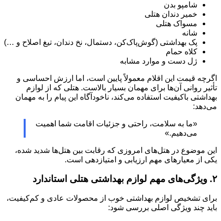
شامپو بدن
خمیر دندان هتلی
مسواک هتلی
شانه
پک بهداشتی (گوش‌پاک‌کن، دستمال، نخ دندان، تیغ اصلاح و …)
کلاه حمام
ژل دست و موارد مشابه
اگرچه قیمت این اقلام معمولاً پایین است، اما ارزش احساسی و
تأثیر روانی آن‌ها برای مهمان بسیار بالاست. هتلی که از لوازم
بهداشتی باکیفیت استفاده می‌کند، ناخودآگاه این پیام را به مهمان
می‌دهد:
«ما به سلامت، راحتی و جزئیات اقامت شما اهمیت
می‌دهیم.»
این موضوع در هتل‌های امروزی که رقابت بین هتل‌ها شدید شده،
یکی از معیارهای مهم ارزیابی و امتیازدهی است.
۲. ویژگی‌های مهم لوازم بهداشتی هتلی استاندارد
برای تشخیص لوازم بهداشتی خوب از محصولات عادی و کم‌کیفیت،
باید چند ویژگی اصلی بررسی شود: