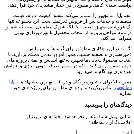
توانسته سبدی کامل و متنوع را در اختیار مشتریان خود قرار دهد.
آنچه پایا دما تجهیز را متمایز می‌کند، تلفیق کیفیت، دوام، قیمت
منصفانه و خدمات پس از فروش قدرتمند است. این مجموعه تنها
یک فروشنده تجهیزات نیست؛ بلکه شریک مطمئنی است که شما را
در تمام مراحل پروژه، از انتخاب محصول تا بهره ‌برداری نهایی
همراهی می‌کند.
اگر به دنبال راهکاری مطمئن برای گرمایش، سرمایش،
ذخیره‌سازی و تصفیه هستید، همین امروز قدمی محکم بردارید. با
انتخاب محصولات پایا دما تجهیز، نه‌ تنها آسایش و ایمنی پروژه‌ های
خود را تضمین می‌کنید، بلکه در مسیر صرفه‌ جویی انرژی و افزایش
بهره‌ وری نیز گام بر می‌دارید.
همین حالا برای مشاوره رایگان و دریافت بهترین پیشنهاد ها با
پایا
دما تجهیز
تماس بگیرید و آینده ‌ای مطمئن برای پروژه‌ های خود
بسازید.
دیدگاهتان را بنویسید
نشانی ایمیل شما منتشر نخواهد شد.
بخش‌های موردنیاز
علامت‌گذاری شده‌اند
*