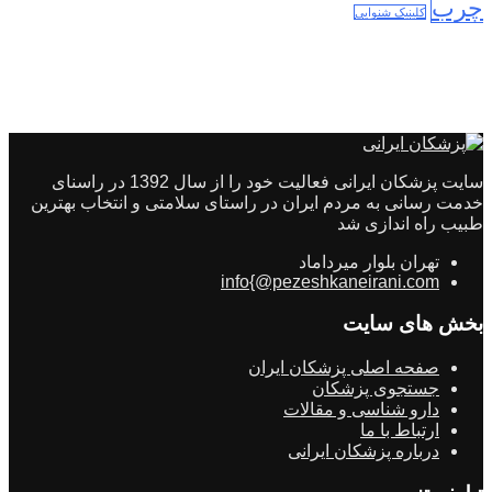
چرب
کلینیک شنوایی
سایت پزشکان ایرانی فعالیت خود را از سال 1392 در راسنای
خدمت رسانی به مردم ایران در راستای سلامتی و انتخاب بهترین
طبیب راه اندازی شد
تهران بلوار میرداماد
info{@pezeshkaneirani.com
بخش های سایت
صفحه اصلی پزشکان ایران
جستجوی پزشکان
دارو شناسی و مقالات
ارتباط با ما
درباره پزشکان ایرانی