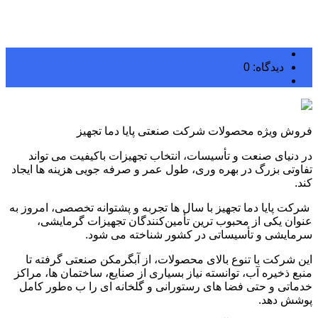
دیدگاه: 0
بلاگ
فروش ویژه محصولات شرکت صنعتی پایا دما تجهیز
در دنیای صنعت و تأسیسات، انتخاب تجهیزات باکیفیت می ‌تواند
تفاوتی بزرگ در بهره ‌وری، طول عمر و صرفه ‌جویی هزینه ‌ها ایجاد
کند.
شرکت پایا دما تجهیز با سال‌ ها تجربه و پشتوانه تخصصی، امروز به‌
عنوان یکی از محبوب ترین تأمین‌کنندگان تجهیزات گرمایشی،
سرمایشی و تأسیساتی در کشور شناخته می ‌شود.
این شرکت با تنوع بالای محصولات، از آبگرمکن صنعتی گرفته تا
منبع ذخیره آب، توانسته نیاز بسیاری از صنایع، ساختمان ‌ها، مراکز
خدماتی و حتی فضا های رستورانی و گلخانه ‌ای را ب ه‌طور کامل
پوشش دهد.