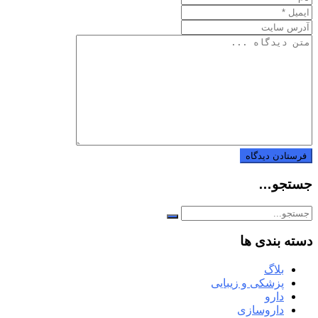
جستجو…
دسته بندی ها
بلاگ
پزشکی و زیبایی
دارو
داروسازی