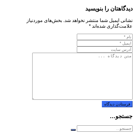
دیدگاهتان را بنویسید
نشانی ایمیل شما منتشر نخواهد شد.
بخش‌های موردنیاز
علامت‌گذاری شده‌اند
*
جستجو…