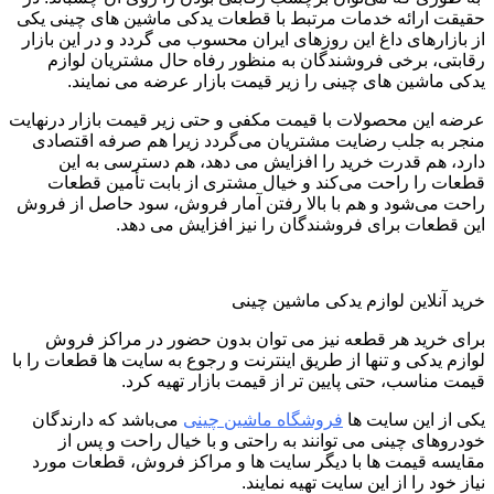
حقیقت ارائه خدمات مرتبط با قطعات یدکی ماشین ‌های چینی یکی
از بازارهای داغ این روزهای ایران محسوب می ‌گردد و در این بازار
رقابتی، برخی فروشندگان به منظور رفاه حال مشتریان لوازم
یدکی ماشین ‌های چینی را زیر قیمت بازار عرضه می ‌نمایند.
عرضه‌ این محصولات با قیمت مکفی و حتی زیر قیمت بازار درنهایت
منجر به جلب رضایت مشتریان می‌گردد زیرا هم صرفه‌ اقتصادی
دارد، هم قدرت خرید را افزایش می ‌دهد، هم دسترسی به این
قطعات را راحت می‌کند و خیال مشتری از بابت تأمین قطعات
راحت می‌شود و هم با بالا رفتن آمار فروش، سود حاصل از فروش
این قطعات برای فروشندگان را نیز افزایش می ‌دهد.
خرید آنلاین لوازم یدکی ماشین چینی
برای خرید هر قطعه نیز می ‌توان بدون حضور در مراکز فروش
لوازم یدکی و تنها از طریق اینترنت و رجوع به سایت ‌ها قطعات را با
قیمت مناسب، حتی پایین ‌تر از قیمت بازار تهیه کرد.
یکی از این سایت‌ ها
فروشگاه ماشین چینی
می‌باشد که دارندگان
خودروهای چینی می ‌توانند به راحتی و با خیال راحت و پس از
مقایسه قیمت‌ ها با دیگر سایت‌ ها و مراکز فروش، قطعات مورد
نیاز خود را از این سایت تهیه نمایند.