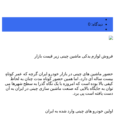
دیدگاه: 0
بلاگ
فروش لوازم یدکی ماشین چینی زیر قیمت بازار
حضور ماشین ‌های چینی در بازار خودرو ایران گرچه که عمر کوتاهِ
بیست‌ ساله ‌ای دارد، اما همین حضور کوتاه‌ مدت چنان به لحاظ
کیفی بالا بوده‌ است که امروزه با یک نگاه گذرا به سطح شهرها می
‌توان به جایگاه بالایی که صنعت ماشین ‌سازی چینی در ایران به آن
دست یافته‌ است پی برد.
اولین خودرو های چینی وارد شده به ایران