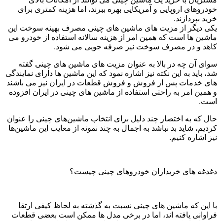
خودروهای اروپایی و آمریکایی بهره ببرند، اما هزینه‌ کمتری برای
خرید بپردازند.
یکی دیگر از مزیت‌ های ماشین‌ های چینی مصرف بهینه‌ سوخت این
ماشین‌ ها است که همین امر از هزینه‌ سالانه استفاده از خودرو می
‌کاهد و در مصرف سوخت نیز صرفه ‌جویی می ‌شود.
سوای آن ‌چه در بالا به عنوان مزیت‌ های ماشین ‌های چینی گفته
شد، باید به این نکته نیز اشاره نمود که این ماشین‌ ها دارای نمایندگی‌
های خدمات پس از فروش و فروش قطعات در ایران نیز می ‌باشند
و همین امر به راحتی استفاده از ماشین‌ های چینی در ایران افزوده
است.
حال که به اختصار چند دلیل برای انتخاب ماشین‌های چینی را عنوان
کردیم، شاید بد نباشد به اجمال به چند نمونه از معایب این ماشین‌ها
نیز اشاره‌ کنیم.
دغدغه های خریداران خودروهای چینی چیست؟
با این‌ که ماشین ‌های چینی نسبت به گذشته به لحاظ کیفی ارتقا
فراوانی یافته‌ اند، اما در برخی مدل‌ ها ممکن است بعضی قطعات