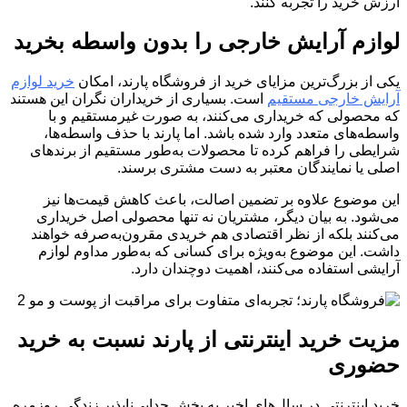
ارزش خرید را تجربه کنند.
لوازم آرایش خارجی را بدون واسطه بخرید
یکی از بزرگ‌ترین مزایای خرید از فروشگاه پارند، امکان
خرید لوازم
آرایش خارجی مستقیم
است. بسیاری از خریداران نگران این هستند
که محصولی که خریداری می‌کنند، به صورت غیرمستقیم و با
واسطه‌های متعدد وارد شده باشد. اما پارند با حذف واسطه‌ها،
شرایطی را فراهم کرده تا محصولات به‌طور مستقیم از برندهای
اصلی یا نمایندگان معتبر به دست مشتری برسند.
این موضوع علاوه بر تضمین اصالت، باعث کاهش قیمت‌ها نیز
می‌شود. به بیان دیگر، مشتریان نه تنها محصولی اصل خریداری
می‌کنند بلکه از نظر اقتصادی هم خریدی مقرون‌به‌صرفه خواهند
داشت. این موضوع به‌ویژه برای کسانی که به‌طور مداوم لوازم
آرایشی استفاده می‌کنند، اهمیت دوچندان دارد.
مزیت خرید اینترنتی از پارند نسبت به خرید
حضوری
خرید اینترنتی در سال‌های اخیر به بخش جدایی‌ناپذیر زندگی روزمره