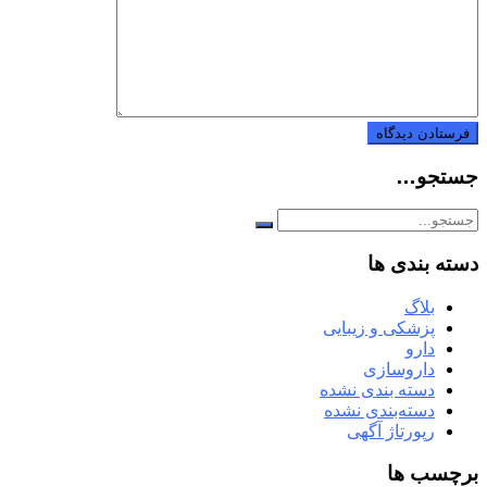
جستجو…
دسته بندی ها
بلاگ
پزشکی و زیبایی
دارو
داروسازی
دسته بندی نشده
دسته‌بندی نشده
رپورتاژ آگهی
برچسب ها