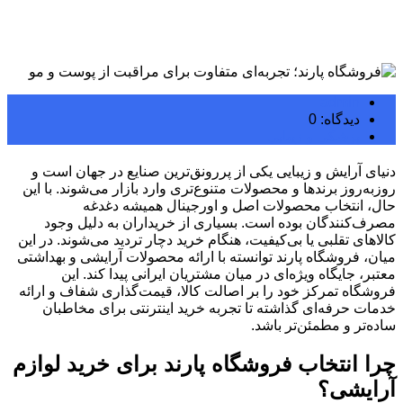
admin
دیدگاه: 0
پزشکی و زیبایی
دنیای آرایش و زیبایی یکی از پررونق‌ترین صنایع در جهان است و
روزبه‌روز برندها و محصولات متنوع‌تری وارد بازار می‌شوند. با این
حال، انتخاب محصولات اصل و اورجینال همیشه دغدغه
مصرف‌کنندگان بوده است. بسیاری از خریداران به دلیل وجود
کالاهای تقلبی یا بی‌کیفیت، هنگام خرید دچار تردید می‌شوند. در این
میان، فروشگاه پارند توانسته با ارائه محصولات آرایشی و بهداشتی
معتبر، جایگاه ویژه‌ای در میان مشتریان ایرانی پیدا کند. این
فروشگاه تمرکز خود را بر اصالت کالا، قیمت‌گذاری شفاف و ارائه
خدمات حرفه‌ای گذاشته تا تجربه خرید اینترنتی برای مخاطبان
ساده‌تر و مطمئن‌تر باشد.
چرا انتخاب فروشگاه پارند برای خرید لوازم
آرایشی؟