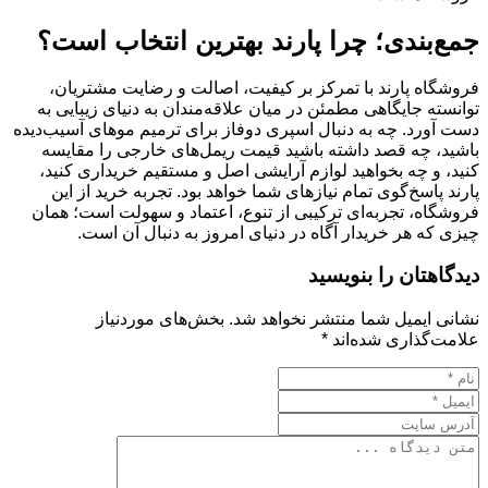
جمع‌بندی؛ چرا پارند بهترین انتخاب است؟
فروشگاه پارند با تمرکز بر کیفیت، اصالت و رضایت مشتریان،
توانسته جایگاهی مطمئن در میان علاقه‌مندان به دنیای زیبایی به
دست آورد. چه به دنبال اسپری دوفاز برای ترمیم موهای آسیب‌دیده
باشید، چه قصد داشته باشید قیمت ریمل‌های خارجی را مقایسه
کنید، و چه بخواهید لوازم آرایشی اصل و مستقیم خریداری کنید،
پارند پاسخ‌گوی تمام نیازهای شما خواهد بود. تجربه خرید از این
فروشگاه، تجربه‌ای ترکیبی از تنوع، اعتماد و سهولت است؛ همان
چیزی که هر خریدار آگاه در دنیای امروز به دنبال آن است.
دیدگاهتان را بنویسید
نشانی ایمیل شما منتشر نخواهد شد.
بخش‌های موردنیاز
علامت‌گذاری شده‌اند
*