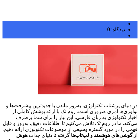
دیدگاه: 0
بلاگ
در دنیای پرشتاب تکنولوژی، به‌روز ماندن با جدیدترین پیشرفت‌ها و
نوآوری‌ها امری ضروری است. زوم تک با ارائه پوشش کاملی از
اخبار تکنولوژی به زبان فارسی، این نیاز را برای شما برطرف
می‌کند. ما در زوم تک تلاش می‌کنیم تا اطلاعات دقیق، به‌روز و قابل
فهمی را در مورد گستره وسیعی از موضوعات تکنولوژی ارائه دهیم.
از
گوشی‌های هوشمند
و
لپ‌تاپ‌ها
گرفته تا دنیای جذاب
هوش