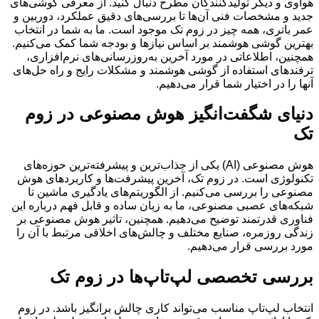
هواوی و دیگر تولیدکنندگان مطرح دنبال کنید. از معرفی گوشی‌های
جدید و مشخصات فنی آن‌ها تا بررسی‌های دقیق عملکرد، دوربین و
عمر باتری، همه چیز در زوم تک موجود است. ما به شما در انتخاب
بهترین گوشی هوشمند بر اساس نیازها و بودجه شما کمک می‌کنیم.
همچنین، اطلاعاتی در مورد آخرین به‌روزرسانی‌های نرم‌افزاری،
ترفندهای استفاده از گوشی هوشمند و مشکلات رایج و راه حل‌های
آنها را در اختیار شما قرار می‌دهیم.
دنیای شگفت‌انگیز هوش مصنوعی در زوم
تک
هوش مصنوعی (AI) یکی از جذاب‌ترین و پیشرفته‌ترین حوزه‌های
تکنولوژی است. در زوم تک، آخرین پیشرفت‌ها و کاربردهای هوش
مصنوعی را بررسی می‌کنیم. از الگوریتم‌های یادگیری ماشین تا
شبکه‌های عصبی مصنوعی، ما به زبان ساده و قابل فهم درباره این
فناوری قدرتمند توضیح می‌دهیم. همچنین، تاثیر هوش مصنوعی بر
زندگی روزمره، صنایع مختلف و چالش‌های اخلاقی مرتبط با آن را
مورد بررسی قرار می‌دهیم.
بررسی تخصصی لپ‌تاپ‌ها در زوم تک
انتخاب لپ‌تاپ مناسب می‌تواند کاری چالش برانگیز باشد. در زوم