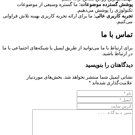
پوشش گسترده موضوعات:
ما گستره وسیعی از موضوعات
تکنولوژی را پوشش می‌دهیم.
تجربه کاربری عالی:
ما برای ارائه تجربه کاربری بهینه تلاش فراوانی
می‌کنیم.
تماس با ما
برای ارتباط با ما می‌توانید از طریق ایمیل یا شبکه‌های اجتماعی با ما
در ارتباط باشید.
دیدگاهتان را بنویسید
نشانی ایمیل شما منتشر نخواهد شد.
بخش‌های موردنیاز
علامت‌گذاری شده‌اند
*