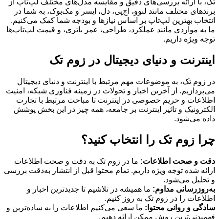
تک، با ارائه بررسی‌های دقیق و مقایسه مدل‌های مختلف لپ‌تاپ از
برندهای مختلف مانند لنوو، اچ‌پی، دل، ایسر و مک‌بوک، به شما در
انتخاب بهترین لپ‌تاپ بر اساس نیازها و بودجه شما کمک می‌کنیم.
ما به مواردی مانند عملکرد، طراحی، عمر باتری، و قیمت لپ‌تاپ‌ها
توجه ویژه داریم.
اینترنت و دنیای دیجیتال در زوم تک
در زوم تک، به موضوعات مهم مرتبط با اینترنت و دنیای دیجیتال
می‌پردازیم. از آخرین اخبار و تحولات در زمینه فناوری شبکه، امنیت
اطلاعات و حریم خصوصی در اینترنت تا مباحث مرتبط با تجارت
الکترونیک و تاثیر اینترنت بر جامعه، همه چیز در این بخش پوشش
داده می‌شود.
چرا زوم تک را انتخاب کنید؟
دقت و صحت اطلاعات:
ما در زوم تک به دقت و صحت اطلاعات
ارائه شده توجه ویژه داریم. تمام محتوا قبل از انتشار به‌دقت بررسی
و تحلیل می‌شود.
به‌روزرسانی مداوم:
ما همیشه در تلاشیم تا جدیدترین اخبار و
اطلاعات را در زوم تک به روز کنیم.
سادگی و روانی محتوا:
ما سعی می‌کنیم اطلاعات را به ساده‌ترین و
فهمیدنی‌ترین روش ممکن ارائه دهیم.