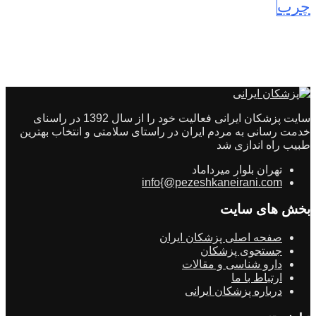
چرب
سایت پزشکان ایرانی فعالیت خود را از سال 1392 در راسنای
خدمت رسانی به مردم ایران در راستای سلامتی و انتخاب بهترین
طبیب راه اندازی شد
تهران بلوار میرداماد
info{@pezeshkaneirani.com
بخش های سایت
صفحه اصلی پزشکان ایران
جستجوی پزشکان
دارو شناسی و مقالات
ارتباط با ما
درباره پزشکان ایرانی