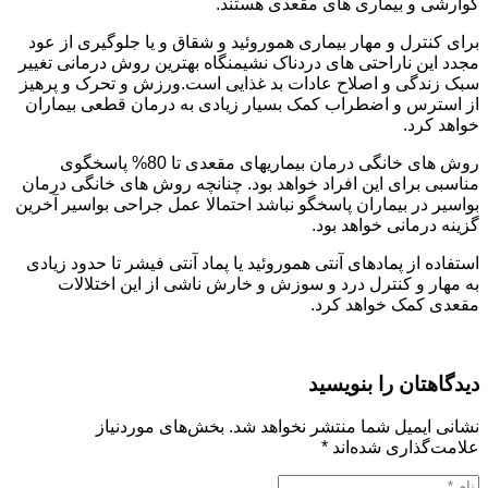
گوارشی و بیماری های مقعدی هستند.
برای کنترل و مهار بیماری هموروئید و شقاق و یا جلوگیری از عود
مجدد این ناراحتی های دردناک نشیمنگاه بهترین روش درمانی تغییر
سبک زندگی و اصلاح عادات بد غذایی است.ورزش و تحرک و پرهیز
از استرس و اضطراب کمک بسیار زیادی به درمان قطعی بیماران
خواهد کرد.
روش های خانگی درمان بیماریهای مقعدی تا 80% پاسخگوی
مناسبی برای این افراد خواهد بود. چنانچه روش های خانگی درمان
بواسیر در بیماران پاسخگو نباشد احتمالا عمل جراحی بواسیر آخرین
گزینه درمانی خواهد بود.
استفاده از پمادهای آنتی هموروئید یا پماد آنتی فیشر تا حدود زیادی
به مهار و کنترل درد و سوزش و خارش ناشی از این اختلالات
مقعدی کمک خواهد کرد.
دیدگاهتان را بنویسید
نشانی ایمیل شما منتشر نخواهد شد.
بخش‌های موردنیاز
علامت‌گذاری شده‌اند
*