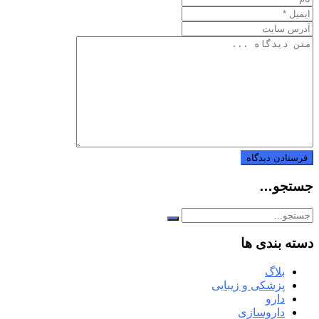
جستجو…
دسته بندی ها
بلاگ
پزشکی و زیبایی
دارو
داروسازی