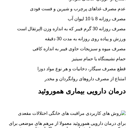
عدم مصرف غذاهای پرچرب و شیرین و فست فودی
مصرف روزانه 8 تا 10 لیوان آب
مصرف روزانه 30 گرم فیبر که به اندازه وزن 8پرتقال است
ورزش و پیاده روی روزانه به مدت 30 دقیقه
مصرف میوه و سبزیجات حاوی فیبر به اندازه کافی
حمام نشیمنگاه یا حمام سیتیز
قطع مصرف سیگار، دخانیات و هر نوع مواد دوزا
امتناع از مصرف داروهای روانگردان و مخدر
درمان دارویی بیماری هموروئید
برای درمان دارویی هموروئید معمولا از مرهم های موضعی برای