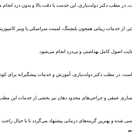
 در مطب دکتر دولت‌یاری، این خدمت با دقت بالا و بدون درد انجام 
دکتر، از خدمات زیبایی همچون بلیچینگ، لمینت سرامیکی یا ونیر کامپوزیت
عایت اصول کامل بهداشتی و بی‌درد انجام می‌شود.
 است. در مطب دکتر دولت‌یاری، آموزش و خدمات پیشگیرانه برای کودکا
، پاکسازی عمقی و جراحی‌های محدود دهان نیز بخشی از خدمات این مط
شده و بهترین گزینه‌های درمانی پیشنهاد می‌گردد تا با خیال راحت ت