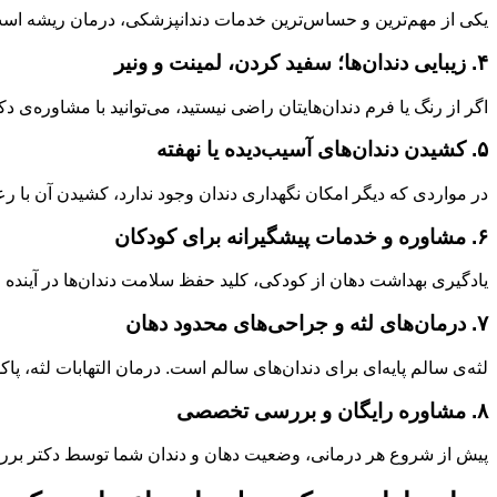
یکی از مهم‌ترین و حساس‌ترین خدمات دندانپزشکی، درمان ریشه است.
۴. زیبایی دندان‌ها؛ سفید کردن، لمینت و ونیر
اگر از رنگ یا فرم دندان‌هایتان راضی نیستید، می‌توانید با مشاوره‌ی 
۵. کشیدن دندان‌های آسیب‌دیده یا نهفته
در مواردی که دیگر امکان نگهداری دندان وجود ندارد، کشیدن آن با ر
۶. مشاوره و خدمات پیشگیرانه برای کودکان
یادگیری بهداشت دهان از کودکی، کلید حفظ سلامت دندان‌ها در آینده
۷. درمان‌های لثه و جراحی‌های محدود دهان
لثه‌ی سالم پایه‌ای برای دندان‌های سالم است. درمان التهابات لثه
۸. مشاوره رایگان و بررسی تخصصی
پیش از شروع هر درمانی، وضعیت دهان و دندان شما توسط دکتر بررسی 