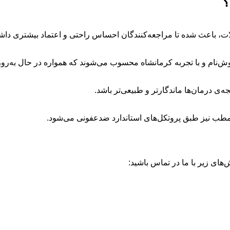
؟
لات، باعث شده تا مراجعه‌کنندگان احساس راحتی و اعتماد بیشتری داشت
ه‌ی درمان‌ها ماندگارتر و طبیعی‌تر باشد.
 مطب نیز طبق پروتکل‌های استاندارد ضدعفونی می‌شود.
‌های زیر با ما در تماس باشید: