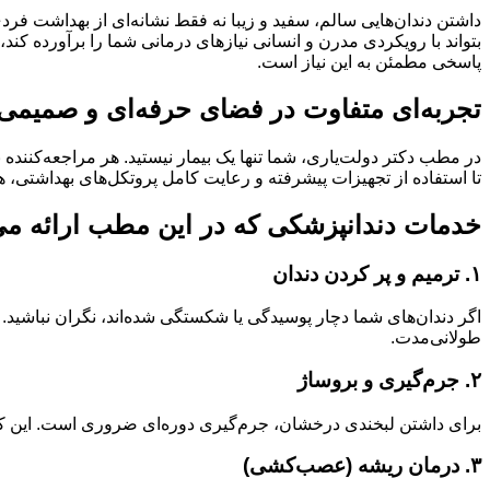
داشتن دندان‌هایی سالم، سفید و زیبا نه فقط نشانه‌ای از بهداشت 
بتواند با رویکردی مدرن و انسانی نیازهای درمانی شما را برآورده کند
پاسخی مطمئن به این نیاز است.
تجربه‌ای متفاوت در فضای حرفه‌ای و صمیمی
در مطب دکتر دولت‌یاری، شما تنها یک بیمار نیستید. هر مراجعه‌کنن
تا استفاده از تجهیزات پیشرفته و رعایت کامل پروتکل‌های بهداشتی،
خدمات دندانپزشکی که در این مطب ارائه می‌ش
۱. ترمیم و پر کردن دندان
اگر دندان‌های شما دچار پوسیدگی یا شکستگی شده‌اند، نگران نباشید. ب
طولانی‌مدت.
۲. جرم‌گیری و بروساژ
برای داشتن لبخندی درخشان، جرم‌گیری دوره‌ای ضروری است. این کار 
۳. درمان ریشه (عصب‌کشی)