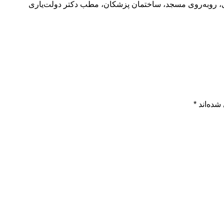
شده‌اند
*