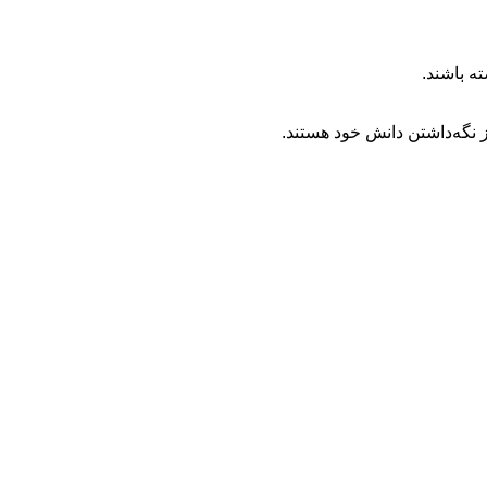
ه باشند.