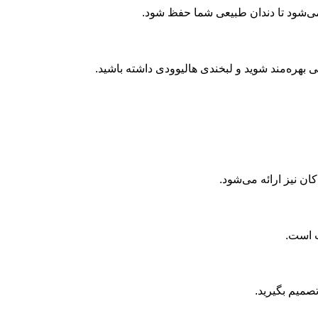
می‌شود تا دندان طبیعی شما حفظ شود.
ی بهره‌مند شوید و لبخندی هالیوودی داشته باشید.
ن نیز ارائه می‌شود.
ب است.
صمیم بگیرید.