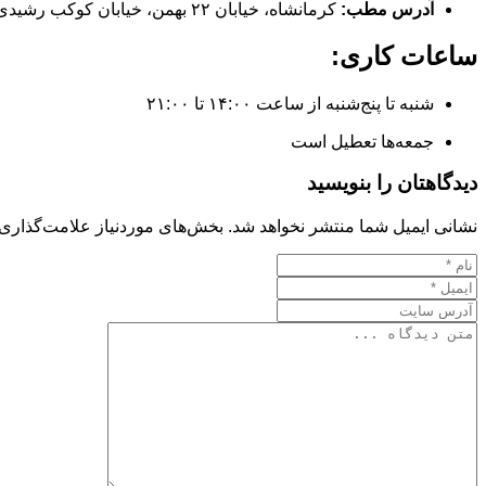
آدرس مطب:
کرمانشاه، خیابان ۲۲ بهمن، خیابان کوکب رشیدی، روبه‌روی مسجد، ساختمان پزشکان، مطب دکتر دولت‌یاری
ساعات کاری:
شنبه تا پنج‌شنبه از ساعت ۱۴:۰۰ تا ۲۱:۰۰
جمعه‌ها تعطیل است
دیدگاهتان را بنویسید
نشانی ایمیل شما منتشر نخواهد شد.
بخش‌های موردنیاز علامت‌گذاری 