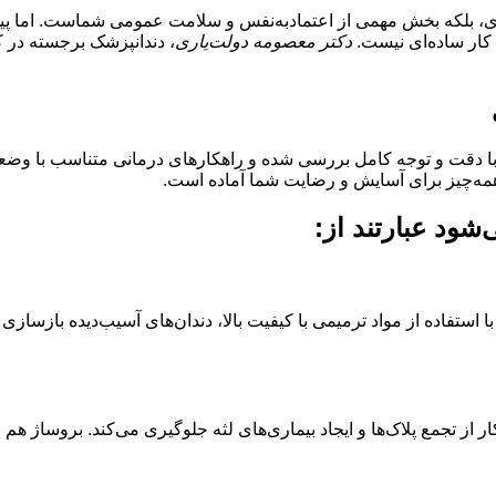
فردی، بلکه بخش مهمی از اعتمادبه‌نفس و سلامت عمومی شماست. اما پ
، کار ساده‌ای نیست.
دکتر معصومه دولت‌یاری
، دندانپزشک برجسته در ک
ده با دقت و توجه کامل بررسی شده و راهکارهای درمانی متناسب با وض
 همه‌چیز برای آسایش و رضایت شما آماده است.
ود عبارتند از:
ا استفاده از مواد ترمیمی با کیفیت بالا، دندان‌های آسیب‌دیده بازسازی
از تجمع پلاک‌ها و ایجاد بیماری‌های لثه جلوگیری می‌کند. بروساژ ه