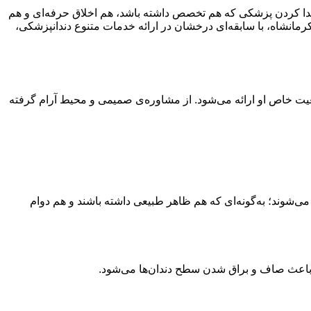
یدا کردن پزشکی که هم تخصص داشته باشد، هم اخلاق حرفه‌ای و هم
رمانشاه، با سابقه‌ای درخشان در ارائه خدمات متنوع دندانپزشکی،
عیت خاص او ارائه می‌شود. از مشاوره‌ی صمیمی و محیط آرام گرفته
 می‌شوند؛ به‌گونه‌ای که هم ظاهر طبیعی داشته باشند و هم دوام
م باعث صاف و براق شدن سطح دندان‌ها می‌شود.