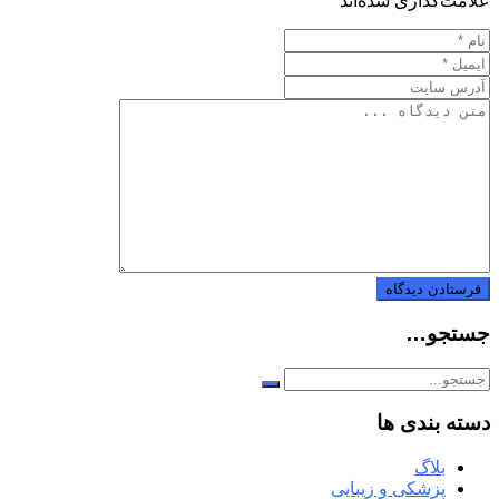
علامت‌گذاری شده‌اند
*
جستجو…
دسته بندی ها
بلاگ
پزشکی و زیبایی