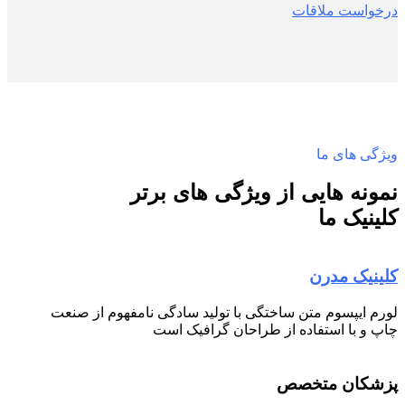
درخواست ملاقات
ویژگی های ما
نمونه هایی از ویژگی های برتر
کلینیک ما
کلینیک مدرن
لورم ایپسوم متن ساختگی با تولید سادگی نامفهوم از صنعت
چاپ و با استفاده از طراحان گرافیک است
پزشکان متخصص