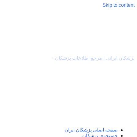
Skip to content
درباره ما
پزشکان ایرانی | مرجع اطلاعات پزشکان
>
درباره پزشکان ایرانی
صفحه اصلی پزشکان ایران
جستجوی پزشکان