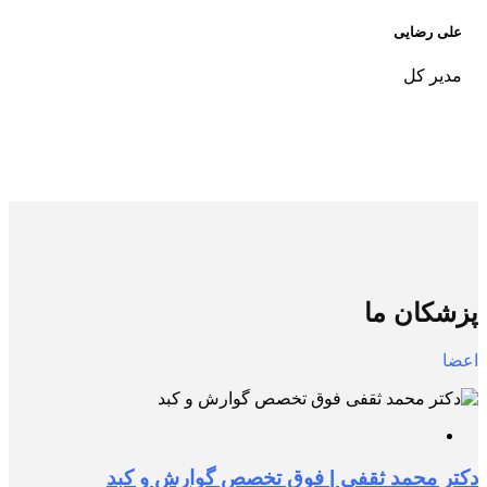
علی رضایی
مدیر کل
پزشکان ما
اعضا
دکتر محمد ثقفی | فوق تخصص گوارش و کبد