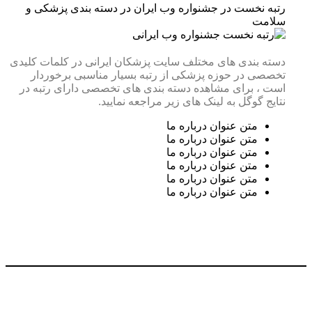
رتبه نخست در جشنواره وب ایران در دسته بندی پزشکی و
سلامت
دسته بندی های مختلف سایت پزشکان ایرانی در کلمات کلیدی
تخصصی در حوزه پزشکی از رتبه بسیار مناسبی برخوردار
است ، برای مشاهده دسته بندی های تخصصی دارای رتبه در
نتایج گوگل به لینک های زیر مراجعه نمایید.
متن عنوان درباره ما
متن عنوان درباره ما
متن عنوان درباره ما
متن عنوان درباره ما
متن عنوان درباره ما
متن عنوان درباره ما