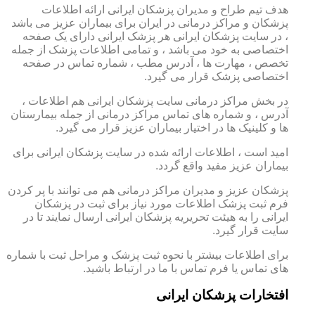
هدف تیم طراح و مدیران پزشکان ایرانی ارائه اطلاعات
پزشکان و مراکز درمانی در ایران برای بیماران عزیز می باشد
، در سایت پزشکان ایرانی هر پزشک ایرانی دارای یک صفحه
اختصاصی به خود می باشد ، و تمامی اطلاعات پزشک از جمله
تخصص ، مهارت ها ، آدرس مطب ، شماره تماس در صفحه
اختصاصی پزشک قرار می گیرد.
در بخش مراکز درمانی سایت پزشکان ایرانی هم اطلاعات ،
آدرس ، و شماره های تماس مراکز درمانی از جمله بیمارستان
ها و کلینیک ها در اختیار بیماران عزیز قرار می گیرد.
امید است ، اطلاعات ارائه شده در سایت پزشکان ایرانی برای
بیماران عزیز مفید واقع گردد.
پزشکان عزیز و مدیران مراکز درمانی هم می توانند با پر کردن
فرم ثبت پزشک اطلاعات مورد نیاز برای ثبت در پزشکان
ایرانی را به هیئت تحریریه پزشکان ایرانی ارسال نمایند تا در
سایت قرار گیرد.
برای اطلاعات بیشتر با نحوه ثبت پزشک و مراحل ثبت با شماره
های تماس یا فرم تماس با ما در ارتباط باشید.
افتخارات پزشکان ایرانی