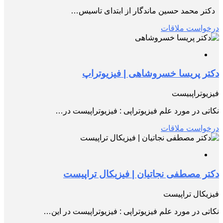
دكتر محمد حسين ماندگار از ابتدای تاسیس…
درخواست ملاقات
دکتر پریسا خسروشاهی | فیزیوتراپ
فیزیوتراپبیست
نکاتی در مورد علم فیزیوتراپی : فیزیوتراپیست در…
درخواست ملاقات
دکتر مصطفی نجاتیان | فیزیکال تراپیست
فیزیکال تراپیست
نکاتی در مورد علم فیزیوتراپی : فیزیوتراپیست در این…