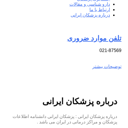
دارو شناسی و مقالات
ارتباط با ما
درباره پزشکان ایرانی
تلفن موارد ضروری
021-87569
توضیحات بیشتر
درباره پزشکان ایرانی
درباره پزشکان ایرانی : پزشکان ایرانی دانشنامه اطلاعات
پزشکان و مراکز درمانی در ایران می باشد .