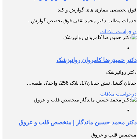
فوق تخصصی بیماری های گوارش و کبد
خدمات مطلب دکتر محمد ثقفی فوق تخصص گوارش…
درخواست ملاقات
دکتر حمیدرضا کامروان روانپزشک
دکتر روانپزشک
خیابان گیشا، نبش خیابان17، پلاک 256، واحد7، طبقه…
درخواست ملاقات
دكتر محمد حسين ماندگار | متخصص قلب و عروق
متخصص قلب و عروق