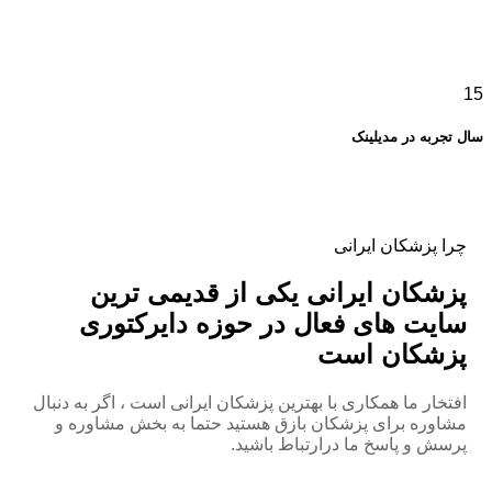
15
سال تجربه در مدیلینک
چرا پزشکان ایرانی
پزشکان ایرانی یکی از قدیمی ترین
سایت های فعال در حوزه دایرکتوری
پزشکان است
افتخار ما همکاری با بهترین پزشکان ایرانی است ، اگر به دنبال
مشاوره برای پزشکان بازق هستید حتما به بخش مشاوره و
پرسش و پاسخ ما درارتباط باشید.