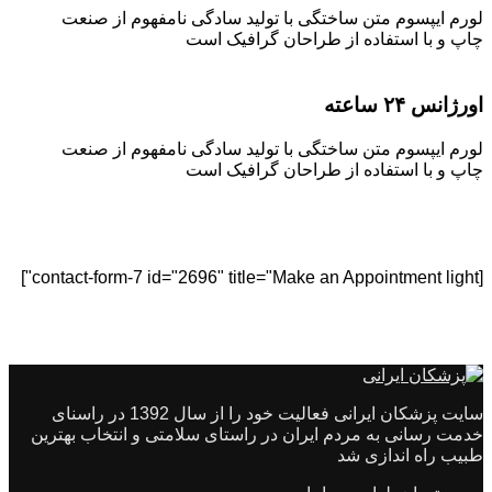
لورم ایپسوم متن ساختگی با تولید سادگی نامفهوم از صنعت
چاپ و با استفاده از طراحان گرافیک است
اورژانس ۲۴ ساعته
لورم ایپسوم متن ساختگی با تولید سادگی نامفهوم از صنعت
چاپ و با استفاده از طراحان گرافیک است
[contact-form-7 id="2696" title="Make an Appointment light"]
سایت پزشکان ایرانی فعالیت خود را از سال 1392 در راسنای
خدمت رسانی به مردم ایران در راستای سلامتی و انتخاب بهترین
طبیب راه اندازی شد