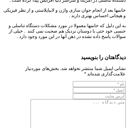
دستگاه تناسلی در امریکا و سراسر دنیا افزایش پیدا کرده است .
خانمها بعد از انجام جوان سازی واژن و لابیاپلاستی و از نظر فیزیکی
و هیجانی احساس بهتری دارند .
به این دلیل که خانمها معمولا در مورد مشکلات دستگاه تناسلی و
جنسی خود حتی با دوستان نزدیک هم صحبت نمی کنند . خیلی از
سوالات پاسخ داده نشده در ذهن آنها در این مورد وجود دارد .
دیدگاهتان را بنویسید
نشانی ایمیل شما منتشر نخواهد شد.
بخش‌های موردنیاز
علامت‌گذاری شده‌اند
*