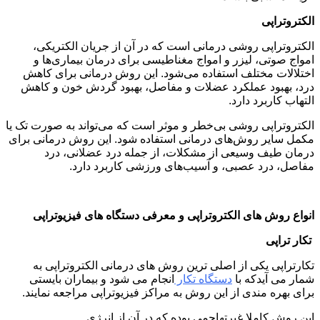
الکتروتراپی
الکتروتراپی روشی درمانی است که در آن از جریان الکتریکی،
امواج صوتی، لیزر و امواج مغناطیسی برای درمان بیماری‌ها و
اختلالات مختلف استفاده می‌شود. این روش درمانی برای کاهش
درد، بهبود عملکرد عضلات و مفاصل، بهبود گردش خون و کاهش
التهاب کاربرد دارد.
الکتروتراپی روشی بی‌خطر و موثر است که می‌تواند به صورت تک یا
مکمل سایر روش‌های درمانی استفاده شود. این روش درمانی برای
درمان طیف وسیعی از مشکلات، از جمله درد عضلانی، درد
مفاصل، درد عصبی، و آسیب‌های ورزشی کاربرد دارد.
انواع روش های الکتروتراپی و معرفی دستگاه های فیزیوتراپی
تکار تراپی
تکارتراپی یکی از اصلی ترین روش های درمانی الکتروتراپی به
شمار می آیدکه با
دستگاه تکار
انجام می شود و بیماران بایستی
برای بهره مندی از این روش به مراکز فیزیوتراپی مراجعه نمایند.
این روش کاملا غیرتهاجمی بوده که در آن از انرژی