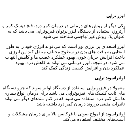
لیزر تراپی
یکی دیگر از روش های درمانی در درمان کمر درد، فتخ دیسک کمر و
آرتروز، استفاده از دستگاه لیزر پرتوان فیزیوتراپی می باشد که به
عنوان یک روش غیر تهاجمی شناخته می شود
لیزر اشعه ی پر انرژی نور است که می تواند انرژی خود را به طور
انتخابی به بافت های بدن در سطوح مختلف منتقل کند.این انرژی
باعث افزایش جریان خون، بهبود عملکرد عصب ها و کاهش التهاب
می شود. در نتیجه، لیزر درمانی می تواند به کاهش درد، بهبود
عملکرد بدن و افزایش کیفیت زندگی کمک کند.
اولتراسوند تراپی
معمولا در فیزیوتراپی استفاده از دستگاه اولتراسوند که جزو دستگاه
های ثابت کلینیک های فیزیوتراپی می باشد برای درمان انواع بیماری
ها مثل کمر درد استفاده می شود که در کنار متدهای دیگر می تواند
تاثیرات مثبتی درروند درمان کمر درد داشته باشد
اولتراسوند از امواج صوتی با فرکانس بالا برای درمان مشکلات و
آسیب‌های مختلف استفاده می‌کند.