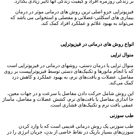
بر زندگی روزمره افراد و کیفیت زندگی آنها تاثیر زیادی بگذارد.
فیزیوتراپی جزو اصلی ترین روش های درمانی موثر در درمان
بیماری های اسکلتی-عضلانی و مفصلی و استخوانی می باشد که
می‌تواند به بهبود علائم و عملکرد افراد کمک کند.
انواع روش های درمانی در فیزیوتراپی
منوال تراپی
منوال تراپی یا درمان دستی، روشهای درمانی در فیزیوتراپی است
که با انجام مانورها و تکنیک‌های دستی توسط فیزیوتراپیست بر روی
مفاصل، عضلات و بافت‌های نرم، به بهبود عملکرد و کاهش درد
کمک می‌کند.
این روش شامل حرکت دادن مفاصل با سرعت و در جهات معین،
جا اندازی مفاصل یا بافت‌های نرم، کشش عضلات و مفاصل، ماساژ
عمقی بافت نرم و تکنیک‌های فشاری است.
طب سوزنی
طب سوزنی یک روش درمانی قدیمی است که با وارد کردن
سوزن‌های بسیار باریک در نقاط خاصی از بدن، جریان انرژی را در