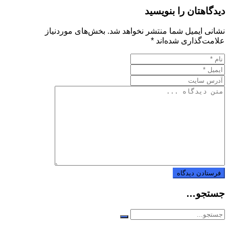
دیدگاهتان را بنویسید
نشانی ایمیل شما منتشر نخواهد شد.
بخش‌های موردنیاز
علامت‌گذاری شده‌اند
*
جستجو…