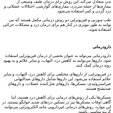
بدن متعادل می‌کند. این روش برای درمان طیف وسیعی از
بیماری‌ها از جمله سردرد، بیماری‌های گوارشی، اختلالات عضلانی و
درد گردن و کمر استفاده می‌شود.
طب سوزنی و فیزیوتراپی دو روش درمانی مکمل هستند که می
توانند به طور موثری در کنار هم برای درمان درد و مشکلات حرکتی
استفاده شوند.
دارودرمانی
دارودرمانی می‌تواند به عنوان بخشی از درمان فیزیوتراپی استفاده
شود. داروها می‌توانند به کاهش درد، التهاب، و سایر علائم و به بهبود
روند درمان کمک کنند.
در فیزیوتراپی، از داروهای مختلفی برای کاهش درد، التهاب، و سایر
علائم استفاده می‌شود. این داروها شامل داروهای ضدالتهابی
غیراستروئیدی، مسکن‌ها، داروهای شل‌کننده عضلات، و داروهای
ضدتشنج هستند.
مسکن‌ها یکی از روش‌های درمانی برای کاهش درد هستند، اما
گاهی اوقات مسکن‌ها نیز در تسکین دردهای شدید جوابگو نیستند. در
این موارد، روش‌های درمانی غیردارویی مانند الکتروتراپی می‌توانند
گزینه مناسبی باشند.