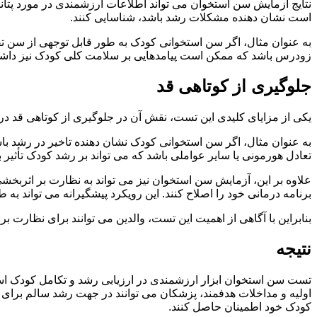
نتایج آزمایش سن استخوان می تواند اطلاعات ارزشمندی در مورد پتانس
است نشان دهنده مشکلات رشد باشد، شناسایی کنند.
به عنوان مثال، اگر سن استخوانی کودک به طور قابل توجهی از سن تقو
زودرس باشد که ممکن است پیامدهایی بر سلامت کلی کودک نیز داشت
جلوگیری از کوتاهی قد
یکی از مزایای کلیدی این تست، نقش آن در جلوگیری از کوتاهی قد در
به عنوان مثال، اگر سن استخوانی کودک نشان دهنده تاخیر در رشد باشد
تعادل هورمونی یا سایر عواملی باشد که می تواند بر رشد کودک تأثیر ب
علاوه بر این، آزمایش سن استخوان نیز می تواند به نظارت بر اثربخ
برنامه درمانی خود را اصلاح کنند. این رویکرد پیشگیرانه می تواند به
بنابراین با آگاهی از اهمیت این تست، والدین می توانند برای نظارت
نتیجه
تست سن استخوان ابزار ارزشمندی در ارزیابی رشد و تکامل کودک است
اولیه و مداخلات هدفمند، پزشکان می توانند در جهت رشد سالم برای 
کودک خود اطمینان حاصل کنند.