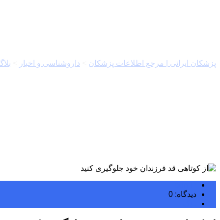
از کوتاهی قد فرزندان خود جلوگیر
پزشکان ایرانی | مرجع اطلاعات پزشکان
>
داروشناسی و اخبار
>
بلاگ
admin
دیدگاه: 0
بلاگ