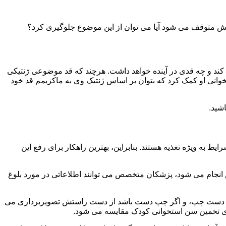
دش متوقف می شود آیا می توان از این موضوع جلوگیری کرد؟
می کند و چه قدی در آینده خواهد داشت. هرچند که قد موضوعی ژنتیکی
وانی او کمک کرد که بتوان بر اساس ژنتیک وی به ماکزیمم قد خود
اشید.
ط به ویژه تغذیه هستند. بنابراین، بهترین راهکار برای رفع این
 انجام می شود، پزشکان متخصص می توانند اطلاعاتی در مورد بلوغ
د از دست چپ، و اگر چپ دست باشد از دست راستش تصویربرداری می
رای تخمین سن استخوانی کودک مقایسه می شود.