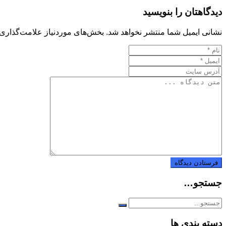
دیدگاهتان را بنویسید
نشانی ایمیل شما منتشر نخواهد شد.
بخش‌های موردنیاز علامت‌گذاری 
جستجو…
دسته بندی ها