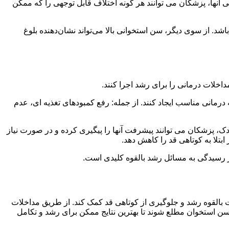
آنها، پزشکان می توانند هر گونه اختلاف قابل توجهی را که ممکن
د. از سوی دیگر، سن استخوانی بالا می‌تواند نشان‌دهنده بلوغ
اخلات درمانی را برای رشد اجرا کنند.
درمانی مناسب ایجاد کنند. از جمله: رفع کمبودهای تغذیه ای، عدم
ک، پزشکان می توانند پیشرفت آنها را پیگیری کرده و در صورت نیاز
بتلا به کوتاهی قد را کاهش دهد.
در رسیدگی به مسائل رشد بالقوه کلیدی است.
بالقوه رشد و جلوگیری از کوتاهی قد کمک کند. از طریق مداخلات
ن استخوان مطلع شوند تا بهترین نتایج ممکن برای رشد و تکامل