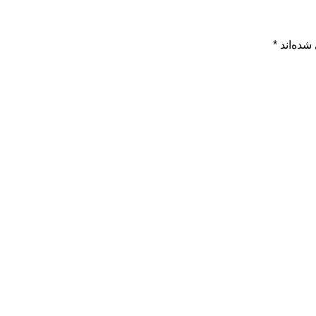
شده‌اند
*