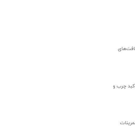
افت‌های
 کبد چرب و
مرینات