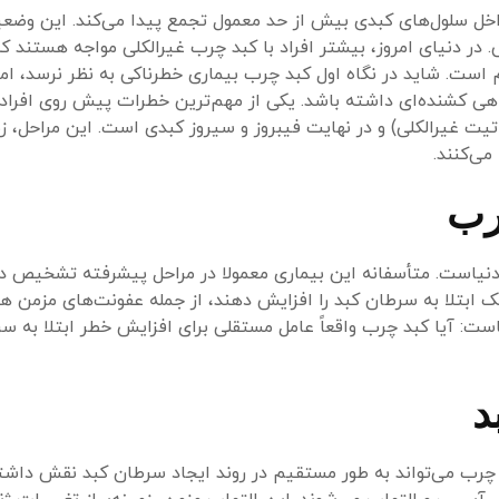
داخل سلول‌های کبدی بیش از حد معمول تجمع پیدا می‌کند. این وضع
در دنیای امروز، بیشتر افراد با کبد چرب غیرالکلی مواجه هستند که
م است. شاید در نگاه اول کبد چرب بیماری خطرناکی به نظر نرسد، ام
هی کشنده‌ای داشته باشد. یکی از مهم‌ترین خطرات پیش روی افراد م
غیرالکلی) و در نهایت فیبروز و سیروز کبدی است. این مراحل، زمی
ی‌کنند.
رب
ر دنیاست. متأسفانه این بیماری معمولا در مراحل پیشرفته تشخیص د
ست: آیا کبد چرب واقعاً عامل مستقلی برای افزایش خطر ابتلا به س
د
چرب می‌تواند به طور مستقیم در روند ایجاد سرطان کبد نقش داشت