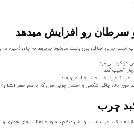
 سرطان رو افزایش میدهد
چرب است. چربی اضافی بدن باعث می‌شود چربی‌ها به جای ذخیره در ب
ی در کبد می‌شود.
چار آسیب کند.
سرعت کبد را تحت فشار قرار می‌دهند.
د خون بالا، چاقی شکمی و اختلال چربی خون که با هم خطر ابتلا به
بد چرب
بله با کبد چرب است. ورزش منظم، به ویژه فعالیت‌های هوازی و ت