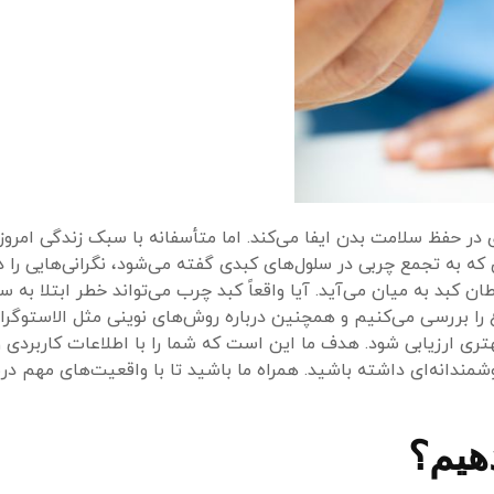
ر حفظ سلامت بدن ایفا می‌کند. اما متأسفانه با سبک زندگی امروز
ه به تجمع چربی در سلول‌های کبدی گفته می‌شود، نگرانی‌هایی را د
کبد به میان می‌آید. آیا واقعاً کبد چرب می‌تواند خطر ابتلا به سر
 را بررسی می‌کنیم و همچنین درباره روش‌های نوینی مثل الاستوگرافی
 ارزیابی شود. هدف ما این است که شما را با اطلاعات کاربردی و
مندانه‌ای داشته باشید. همراه ما باشید تا با واقعیت‌های مهم درب
هیم؟