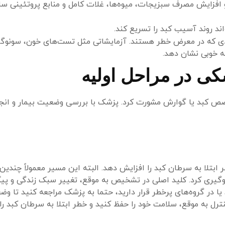
فزایش مصرف سبزیجات، میوه‌ها، غلات کامل و منابع پروتئینی سا
ند روند آسیب کبد را تسریع کند.
ادی که در معرض خطر هستند. آزمایشاتی مثل تست‌های خون، سونوگر
ه خوبی نشان دهد.
ی در مراحل اولیه
ص کبد یا گوارش مشورت کرد. پزشک با بررسی وضعیت بیمار و انج
 ابتلا به سرطان کبد را افزایش دهد. البته این مسیر معمولاً چندی
لوگیری کرد. کلید اصلی در تشخیص به موقع، تغییر سبک زندگی و پ
 در گروه‌های پرخطر قرار دارید، حتما به پزشک مراجعه کنید تا وض
رل به موقع، سلامت خود را حفظ کنید و خطر ابتلا به سرطان کبد را