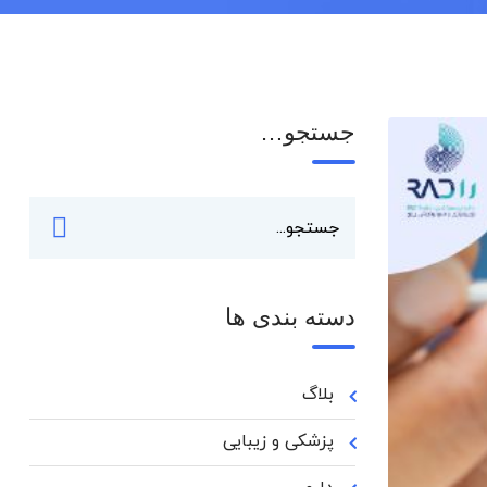
جستجو…
دسته بندی ها
بلاگ
پزشکی و زیبایی