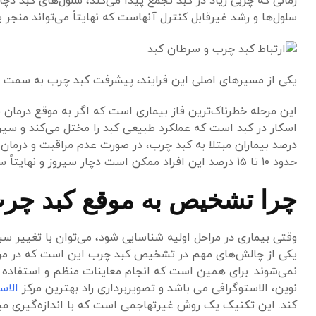
زمانی که چربی زیاد در کبد تجمع پیدا می‌کند، سلول‌های کبد دچ
سلول‌ها و رشد غیرقابل کنترل آنهاست که نهایتاً می‌تواند منجر 
یکی از مسیرهای اصلی این فرایند، پیشرفت کبد چرب به سمت اس
این مرحله خطرناک‌ترین فاز بیماری است که اگر به موقع درمان ن
درصد بیماران مبتلا به کبد چرب، در صورت عدم مراقبت و درمان 
حدود ۱۰ تا ۱۵ درصد این افراد ممکن است دچار سیروز و نهایتاً سرطان کبد شوند.
چرا تشخیص به موقع کبد چر
وقتی بیماری در مراحل اولیه شناسایی شود، می‌توان با تغییر س
یکی از چالش‌های مهم در تشخیص کبد چرب این است که در مراحل 
نمی‌شوند. برای همین است که انجام معاینات منظم و استفاده 
نوین، الاستوگرافی می باشد و تصویربرداری راد بهترین مرکز
الاس
کند. این تکنیک یک روش غیرتهاجمی است که با اندازه‌گیری می