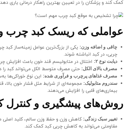
کمک کند و پزشکان را در تعیین بهترین راهکار درمانی یاری دهد.
عواملی که ریسک کبد چرب و
یکی از بزرگ‌ترین عوامل زمینه‌ساز کبد 
چاقی و اضافه وزن:
چربی، در کبد انباشته شوند.
اختلال در متابولیسم قند خون باعث افزایش چرب
دیابت نوع ۲:
حتی مصرف متوسط الکل می‌تواند کبد را د
مصرف بالای الکل:
این نوع خوراکی‌ها به‌
مصرف غذاهای پرچرب و فرآوری شده:
مجموعه‌ای از شرایط مثل فشار خون بالا، قن
سندروم متابولیک:
بیماری‌های قلبی را افزایش می‌دهند.
روش‌های پیشگیری و کنترل ک
کاهش وزن و حفظ وزن سالم، کلید اصلی مقا
تغییر سبک زندگی:
مقاومتی می‌تواند به کاهش چربی کبد کمک کند.