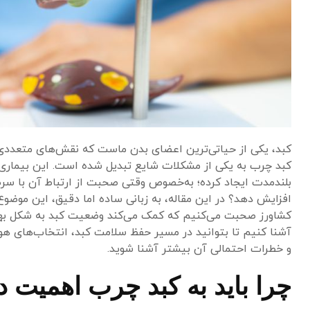
کبد، یکی از حیاتی‌ترین اعضای بدن ماست که نقش‌های متعددی د
کبد چرب به یکی از مشکلات شایع تبدیل شده است. این بیماری ک
بلندمدت ایجاد کرده؛ به‌خصوص وقتی صحبت از ارتباط آن با سرطان 
افزایش دهد؟ در این مقاله، به زبانی ساده اما دقیق، این موضوع
کشاورز صحبت می‌کنیم که کمک می‌کند وضعیت کبد به شکل بهتری
آشنا کنیم تا بتوانید در مسیر حفظ سلامت کبد، انتخاب‌های هوش
و خطرات احتمالی آن بیشتر آشنا شوید.
چرا باید به کبد چرب اهمیت د