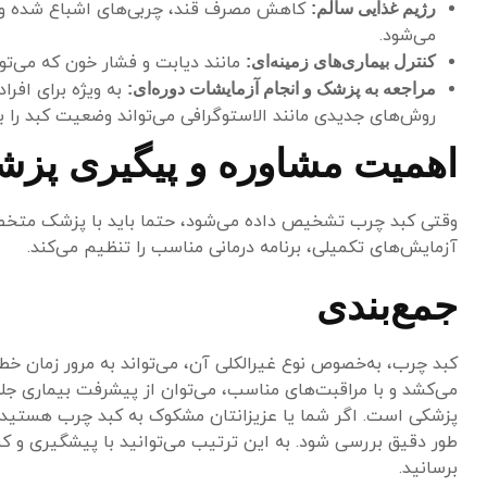
کاهش مصرف قند، چربی‌های اشباع شده و ا
رژیم غذایی سالم:
می‌شود.
مانند دیابت و فشار خون که می‌توا
کنترل بیماری‌های زمینه‌ای:
به ویژه برای افر
مراجعه به پزشک و انجام آزمایشات دوره‌ای:
روش‌های جدیدی مانند الاستوگرافی می‌تواند وضعیت کبد را ب
اهمیت مشاوره و پیگیری پزشک
وقتی کبد چرب تشخیص داده می‌شود، حتما باید با پزشک متخص
آزمایش‌های تکمیلی، برنامه درمانی مناسب را تنظیم می‌کند.
جمع‌بندی
کبد چرب، به‌خصوص نوع غیرالکلی آن، می‌تواند به مرور زمان خطر
می‌کشد و با مراقبت‌های مناسب، می‌توان از پیشرفت بیماری ج
پزشکی است. اگر شما یا عزیزانتان مشکوک به کبد چرب هستید یا
طور دقیق بررسی شود. به این ترتیب می‌توانید با پیشگیری و کنت
برسانید.