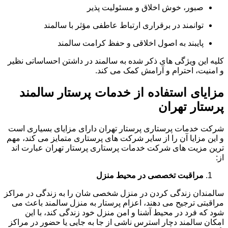
صبور، خوش اخلاق و مسئولیت پذیر
توانمند در برقراری ارتباط عاطفی مؤثر با سالمند
پایبند به اصول اخلاقی و حفظ کرامت سالمند
کلیه این ویژگی های ذکر شده به سالمند در داشتن احساساتی نظیر
و امنیت، احترام و آرامش کمک می کند.
مزایای استفاده از خدمات پرستار سالمند
پرستار تهران
شرکت خدمات پرستاری پرستار تهران دارای مزایای بسیاری است
و این مزایا آن را از سایر شرکت های پرستاری متمایز می کند، مهم
ترین مزیت های شرکت خدمات پرستاری پرستار تهران عبارت اند
از:
مراقبت تخصصی در محیط منزل
سالمندان زندگی کردن در منزل شخصی شان را به زندگی در مراکز
مراقبتی ترجیح می دهند، اعزام پرستار به منزل سالمند باعث می
شود که فرد در محیط آشنا و امن منزل خود زندگی کند، با این
امکان سالمند دچار استرس ناشی از جا به جایی یا حضور در مراکز