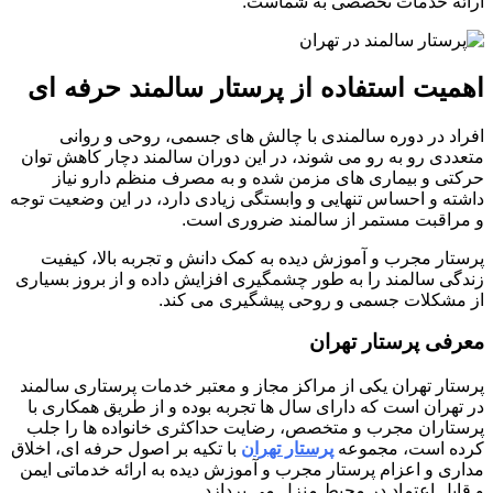
ارائه خدمات تخصصی به شماست.
اهمیت استفاده از پرستار سالمند حرفه ای
افراد در دوره سالمندی با چالش های جسمی، روحی و روانی
متعددی رو به رو می شوند، در این دوران سالمند دچار کاهش توان
حرکتی و بیماری های مزمن شده و به مصرف منظم دارو نیاز
داشته و احساس تنهایی و وابستگی زیادی دارد، در این وضعیت توجه
و مراقبت مستمر از سالمند ضروری است.
پرستار مجرب و آموزش دیده به کمک دانش و تجربه بالا، کیفیت
زندگی سالمند را به طور چشمگیری افزایش داده و از بروز بسیاری
از مشکلات جسمی و روحی پیشگیری می کند.
معرفی پرستار تهران
پرستار تهران یکی از مراکز مجاز و معتبر خدمات پرستاری سالمند
در تهران است که دارای سال ها تجربه بوده و از طریق همکاری با
پرستاران مجرب و متخصص، رضایت حداکثری خانواده ها را جلب
کرده است، مجموعه
پرستار تهران
با تکیه بر اصول حرفه ای، اخلاق
مداری و اعزام پرستار مجرب و آموزش دیده به ارائه خدماتی ایمن
و قابل اعتماد در محیط منزل می پردازد.