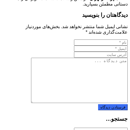
دستانی مطمئن بسپارید.
دیدگاهتان را بنویسید
نشانی ایمیل شما منتشر نخواهد شد.
بخش‌های موردنیاز
علامت‌گذاری شده‌اند
*
جستجو…