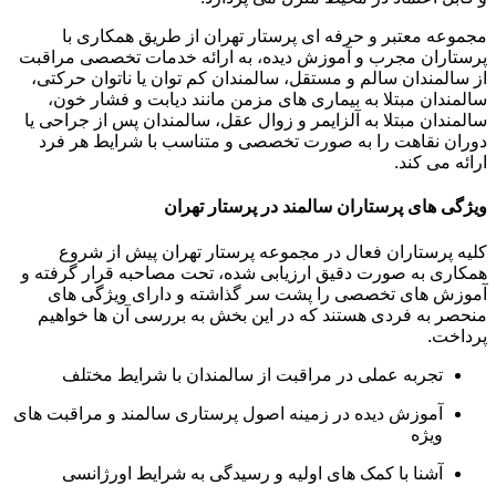
مجموعه معتبر و حرفه ای پرستار تهران از طریق همکاری با
پرستاران مجرب و آموزش دیده، به ارائه خدمات تخصصی مراقبت
از سالمندان سالم و مستقل، سالمندان کم توان یا ناتوان حرکتی،
سالمندان مبتلا به بیماری های مزمن مانند دیابت و فشار خون،
سالمندان مبتلا به آلزایمر و زوال عقل، سالمندان پس از جراحی یا
دوران نقاهت را به صورت تخصصی و متناسب با شرایط هر فرد
ارائه می کند.
ویژگی های پرستاران سالمند در پرستار تهران
کلیه پرستاران فعال در مجموعه پرستار تهران پیش از شروع
همکاری به صورت دقیق ارزیابی شده، تحت مصاحبه قرار گرفته و
آموزش های تخصصی را پشت سر گذاشته و دارای ویژگی های
منحصر به فردی هستند که در این بخش به بررسی آن ها خواهیم
پرداخت.
تجربه عملی در مراقبت از سالمندان با شرایط مختلف
آموزش دیده در زمینه اصول پرستاری سالمند و مراقبت های
ویژه
آشنا با کمک های اولیه و رسیدگی به شرایط اورژانسی