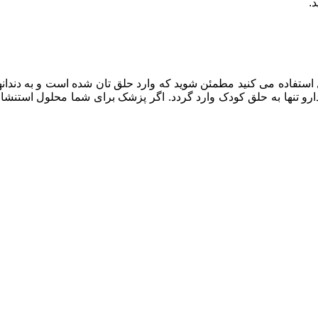
.
ستفاده می کنید مطمئن شوید که وارد حلق تان شده است و به دندانها 
 دارو تنها به حلق کودک وارد گردد. اگر پزشک برای شما محلول استنشاق