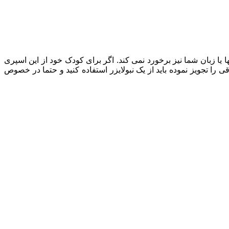
یا زبان شما نیز برخورد نمی کند. اگر برای کودک خود از این اسپری
ی را تجویز نموده باید از یک نبولایزر استفاده کنید و حتما در خصوص