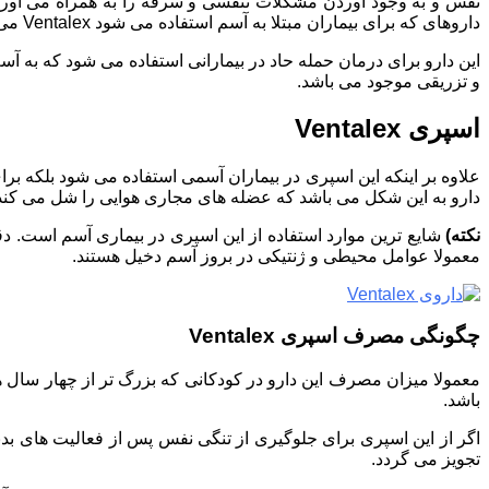
نفس و به وجود آوردن مشکلات تنفسی و سرفه را به همراه می آورد.
داروهای که برای بیماران مبتلا به آسم استفاده می شود Ventalex می باشد. اگر موارد مصرف و عوارض Ventalex را نمی دانید ادامه این پست را مطالعه کنید.
این دارو برای درمان حمله حاد در بیمارانی استفاده می شود که ب
و تزریقی موجود می باشد.
اسپری Ventalex
علاوه بر اینکه این اسپری در بیماران آسمی استفاده می شود بلکه بر
دارو به این شکل می باشد که عضله های مجاری هوایی را شل می کند 
نکته)
شایع ترین موارد استفاده از این اسپری در بیماری آسم است. 
معمولا عوامل محیطی و ژنتیکی در بروز آسم دخیل هستند.
چگونگی مصرف اسپری Ventalex
باشد.
تجویز می گردد.