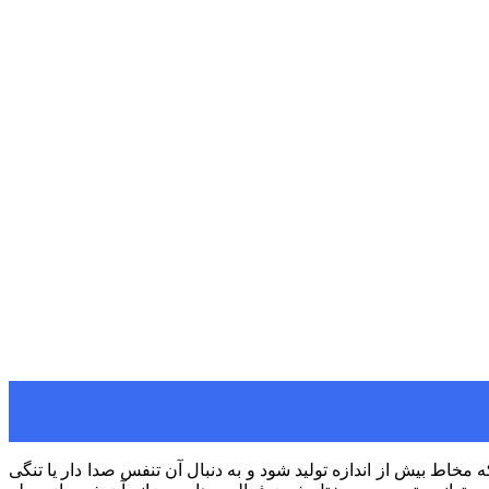
ط بیش از اندازه تولید شود و به دنبال آن تنفس صدا دار یا تنگی