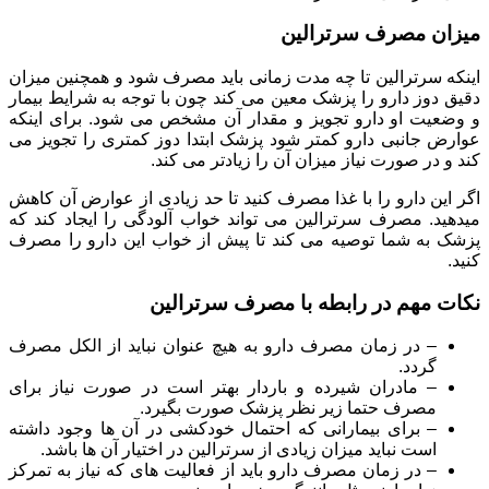
میزان مصرف سرترالین
اینکه سرترالین تا چه مدت زمانی باید مصرف شود و همچنین میزان
دقیق دوز دارو را پزشک معین می کند چون با توجه به شرایط بیمار
و وضعیت او دارو تجویز و مقدار آن مشخص می شود. برای اینکه
عوارض جانبی دارو کمتر شود پزشک ابتدا دوز کمتری را تجویز می
کند و در صورت نیاز میزان آن را زیادتر می کند.
اگر این دارو را با غذا مصرف کنید تا حد زیادی از عوارض آن کاهش
میدهید. مصرف سرترالین می تواند خواب آلودگی را ایجاد کند که
پزشک به شما توصیه می کند تا پیش از خواب این دارو را مصرف
کنید.
نکات مهم در رابطه با مصرف سرترالین
– در زمان مصرف دارو به هیچ عنوان نباید از الکل مصرف
گردد.
– مادران شیرده و باردار بهتر است در صورت نیاز برای
مصرف حتما زیر نظر پزشک صورت بگیرد.
– برای بیمارانی که احتمال خودکشی در آن ها وجود داشته
است نباید میزان زیادی از سرترالین در اختیار آن ها باشد.
– در زمان مصرف دارو باید از فعالیت های که نیاز به تمرکز