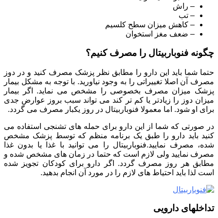
– راش
– تب
– کاهش میزان سطح کلسیم
– ضعف مغز استخوان
چگونه فنوباربیتال را مصرف کنیم؟
حتما شما باید این دارو را مطابق نظر پزشک مصرف کنید و در دوز
مصرف آن اصلا تغییراتی را به وجود نیاورید. با توجه به مشکل بیمار
پزشک میزان مصرف بخصوصی را مشخص می نماید. اگر بیمار
میزان دوز را زیادتر یا کم تر کند می تواند سبب بروز عوارض جدی
برای او شود. اما معمولا فنوباربیتال در روز یکبار مصرف می گردد.
در صورتی که شما از این دارو برای حمله های تشنجی استفاده می
کنید باید دارو را طبق یک برنامه منظم که توسط پزشک مشخص
شده، مصرف نمایید.فنوباربیتال را می توانید با غذا یا بدون غذا
مصرف نمایید ولی لازم است که حتما در زمان های مشخص شده و
مطابق هر روز مصرف گردد. اگر دارو برای کودکان تجویز شده
است لذا باید احتیاط های لازم را در مورد آن انجام بدهید.
تداخلهای دارویی