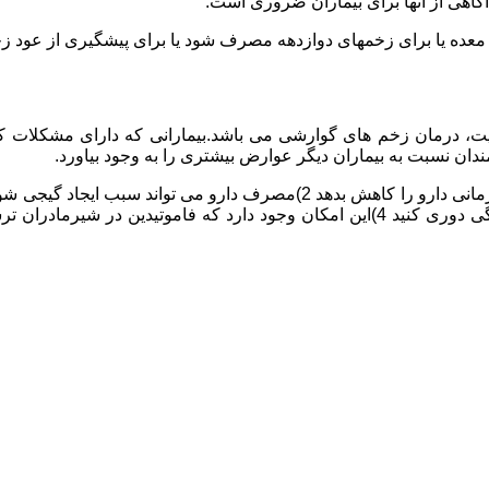
آگاهی از آنها برای بیماران ضروری است.
معده یا برای زخمهای دوازدهه مصرف شود یا برای پیشگیری از عود زخ
، درمان زخم های گوارشی می باشد.بیمارانی که دارای مشکلات کبد
ان نسبت به بیماران دیگر عوارض بیشتری را به وجود بیاورد.