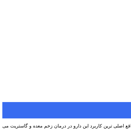
ع اصلی ترین کاربرد این دارو در درمان زخم معده و گاستریت می