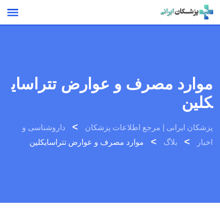
Skip
to
content
موارد مصرف و عوارض تتراسای
کلین
>
پزشکان ایرانی | مرجع اطلاعات پزشکان
داروشناسی و
>
>
اخبار
بلاگ
موارد مصرف و عوارض تتراسایکلین