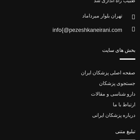
طبیب راه اندازی شد
تهران بلوار میرداماد
info{@pezeshkaneirani.com
بخش های سایت
صفحه اصلی پزشکان ایران
جستجوی پزشکان
دارو شناسی و مقالات
ارتباط با ما
درباره پزشکان ایرانی
تبلیغ متنی