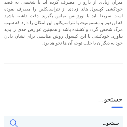
میزان زیادی از دارو را مصرف کرده اید یا شخصی به قصد
خودکشی کپسول های زیادی از تتراسایکلین را مصرف نموده
است سریعا باید با اورژانس تماس بگیرید. دقت داشته باشید
که اوردوز و مسمومیت با تتراسایکلین این امکان را دارد که سبب
مرگ شخص گردد و کشنده باشد و همچنین عوارض جدی را پدید
بیاورد. خودکشی با این کپسول روش مناسبی برای نشان دادن
خود به دیگران یا جلب توجه آن ها نخواهد بود.
جستجو…