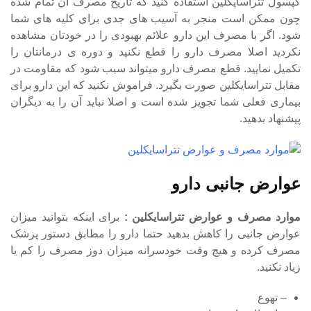
کپسول تتراسایکلین استفاده کنید که تاریخ مصرف آن تمام شده
چون ممکن است منجر به آسیب های جدی برای کلیه های شما
شود. اگر با مصرف این دارو علائم بهبودی را در خودتان مشاهده
نکردید اصلا مصرف دارو را قطع نکنید و دوره ی درمانتان را
تکمیل نمایید. قطع مصرف دارو میتواند سبب شود که مقاومت در
مقابل تتراسایکلین صورت بگیرد. فراموش نکنید که این دارو برای
بیماری فعلی شما تجویز شده است و اصلا نباید آن را به دیگران
پیشنهاد بدهید.
عوارض جانبی دارو
موارد مصرف و عوارض تتراسایکلین :
برای اینکه بتوانید میزان
عوارض جانبی را کاهش بدهید حتما دارو را مطابق دستور پزشک
مصرف کرده و هیچ وقت خودسرانه میزان دوز مصرف را کم یا
زیاد نکنید.
– تهوع