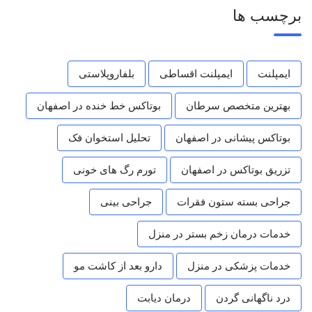
برچسب ها
ایمپلنت
ایمپلنت اقساطی
بلفاروپلاستی
بهترین متخصص سرطان
بوتاکس خط خنده در اصفهان
بوتاکس پیشانی در اصفهان
تحلیل استخوان فک
تزریق بوتاکس در اصفهان
تورم رگ های خونی
جراحی بسته ستون فقرات
جراحی بینی
خدمات درمان زخم بستر در منزل
خدمات پزشکی در منزل
دارو بعد از کاشت مو
درد ناگهانی گردن
درمان دیابت