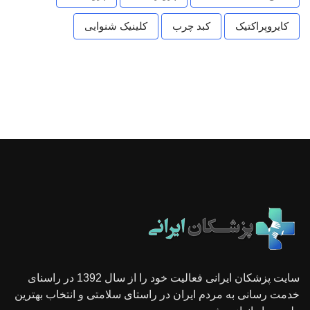
کایروپراکتیک
کبد چرب
کلینیک شنوایی
سایت پزشکان ایرانی فعالیت خود را از سال 1392 در راسنای
خدمت رسانی به مردم ایران در راستای سلامتی و انتخاب بهترین