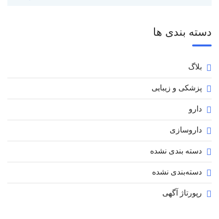
دسته بندی ها
بلاگ
پزشکی و زیبایی
دارو
داروسازی
دسته بندی نشده
دسته‌بندی نشده
رپورتاژ آگهی