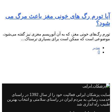
آیا تورم رگ های خونی مغز باعث مرگ می
شود؟
تورم رگ‌های خونی مغز، که به آن آنوریسم مغزی نیز گفته می‌شود،
موضوعی است که ممکن است برای بسیاری ترسناک…
مدیر
0
سایت پزشکان ایرانی فعالیت خود را از سال 1392 در راسنای
خدمت رسانی به مردم ایران در راستای سلامتی و انتخاب بهترین
طبیب راه اندازی شد