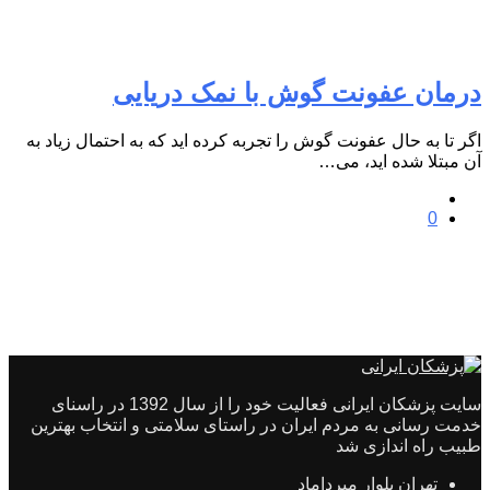
درمان عفونت گوش با نمک دریایی
اگر تا به حال عفونت گوش را تجربه کرده اید که به احتمال زیاد به
آن مبتلا شده اید، می…
0
سایت پزشکان ایرانی فعالیت خود را از سال 1392 در راسنای
خدمت رسانی به مردم ایران در راستای سلامتی و انتخاب بهترین
طبیب راه اندازی شد
تهران بلوار میرداماد