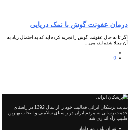
درمان عفونت گوش با نمک دریایی
اگر تا به حال عفونت گوش را تجربه کرده اید که به احتمال زیاد به
آن مبتلا شده اید، می…
0
سایت پزشکان ایرانی فعالیت خود را از سال 1392 در راسنای
خدمت رسانی به مردم ایران در راستای سلامتی و انتخاب بهترین
طبیب راه اندازی شد
تهران بلوار میرداماد