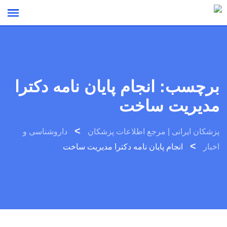
Ski
t
conten
برچسب:
انجام پایان نامه دکترا
مدیریت ساخت
>
پزشکان ایرانی | مرجع اطلاعات پزشکان
داروشناسی و
>
اخبار
انجام پایان نامه دکترا مدیریت ساخت