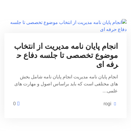
انجام پایان نامه مدیریت از انتخاب
موضوع تخصصی تا جلسه دفاع ح
رفه ای
انجام پایان نامه مدیریت انجام پایان نامه شامل بخش
های مختلفی است که باید براساس اصول و مهارت های
علمی…
0
rogi