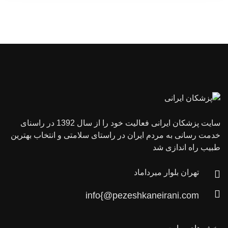
سایت پزشکان ایرانی فعالیت خود را از سال 1392 در راسنای
خدمت رسانی به مردم ایران در راستای سلامتی و انتخاب بهترین
طبیب راه اندازی شد
تهران بلوار میرداماد
info{@pezeshkaneirani.com