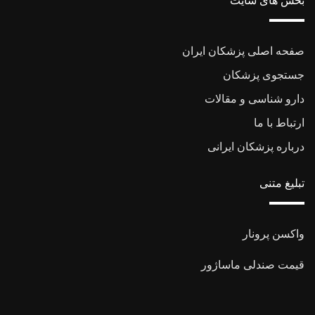
بخش های سایت
صفحه اصلی پزشکان ایران
جستجوی پزشکان
دارو شناسی و مقالات
ارتباط با ما
درباره پزشکان ایرانی
تبلیغ متنی
واکسن پرونار
قیمت صندلی ماساژور