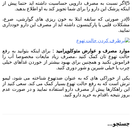
5)اگر نسبت به مصرف دارویی حساسیت داشته اید حتما پیش از
اینکه پزشک این دارو را برای شما تجویز کند به او اطلاع بدهید.
6)در صورتی که سابقه ابتلا به خون ریزی های گوارشی، صرع،
مشکلات قلبی یا پارکینسون داشته اید از مصرف این دارو خودداری
نمایید.
موارد مصرف و عوارض متوکلوپرامید :
برای اینکه بتوانید به رفع
حالت تهوع تان کمک کنید ،مصرف زیاد مایعات مخصوصا آب را
فراموش نکنید و همچنین برای بهبود بیشتر از خوردن غذاهای خیلی
چرب یا خیلی شیرین و شور دوری کنید.
یکی از خوراکی های که به عنوان ضدتهوع شناخته می شود، لیمو
ترش است که به رفع حالت تهوع بسیار کمک می کند. سعی کنید از
این راهکارها پیش از مصرف دارو استفاده نمایید و در صورت عدم
بروز نتیجه ،اقدام به خرید دارو کنید.
جستجو…