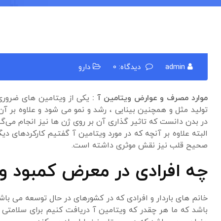
admin
دیدگاه: 0
دارو
موارد مصرف و عوارض ویتامین آ :
یکی از ویتامین های ضروری
تولید مثل و همچنین بینایی ، رشد و نمو می شود و علاوه بر 
در بدن دانست که تاثیر گذاری آن بر روی ژن ها نیز انجام می‌گیر
البته علاوه بر آنچه که در مورد ویتامین آ گفتیم کارکردهای د
صحیح قلب نیز نقش موثری داشته است.
چه افرادی در معرض کمبود وی
خانم های باردار و افرادی که در کشورهای در حال توسعه می باشن
باشد که ما هر چقدر که ویتامین آ دریافت کنیم برای سلامتی ما