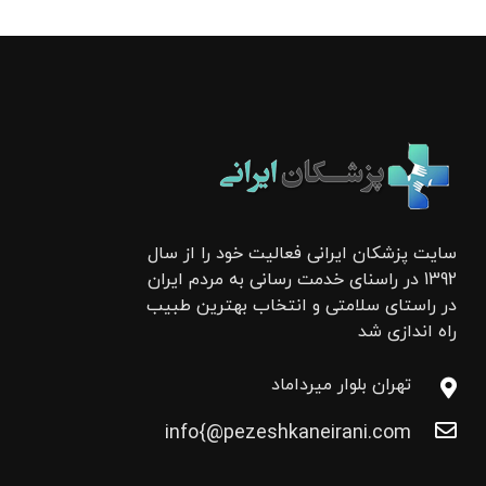
سایت پزشکان ایرانی فعالیت خود را از سال
1392 در راسنای خدمت رسانی به مردم ایران
در راستای سلامتی و انتخاب بهترین طبیب
راه اندازی شد
تهران بلوار میرداماد
info{@pezeshkaneirani.com