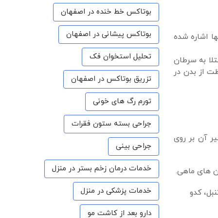
بوتاکس خط خنده در اصفهان
بوتاکس پیشانی در اصفهان
ها اشاره شده
تحلیل استخوان فک
تلا به سرطان
ظت از بدن در
تزریق بوتاکس در اصفهان
تورم رگ های خونی
جراحی بسته ستون فقرات
یر آن بر روی
جراحی بینی
خدمات درمان زخم بستر در منزل
ن های ماهی.
خدمات پزشکی در منزل
بل، کدو
دارو بعد از کاشت مو