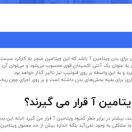
 برای بدن ویتامین آ باشد که این ویتامین منجر به کارکرد سیست
آن به عنوان یک آنتی اکسیدان قوی محسوب می‌شود و می‌توان آن ر
د و به این واسطه بر روی فنوتیپ نیز تاثیر گذار خواهد بود.
یگری برای بقیه بخش‌های بدن داشته است و بر روی اجزای چون ریه، ک
تامین آ قرار می گیرند؟
د، بیشتر در برابر خطر کمبود ویتامین آ قرار می گیرد البته این بد
 مشکلی به وجود نمی‌آید بلکه اندازه بیش از حد معمول ویتامین آ