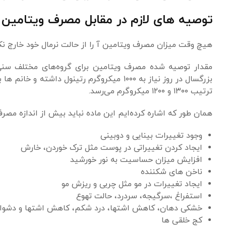
توصیه های لازم در مقابل مصرف ویتامین 
هیچ وقت میزان مصرف ویتامین آ را از حالت نرمال خود خارج نکنید
ترتیب ۱۳۰۰ و ۱۲۰۰ میکروگرم می‌رسد.
همان طور که اشاره کرده‌ایم این ماده نباید بیش از اندازه مصرف
وجود تغییرات بینایی و دوبینی
ایجاد کردن تغییراتی در پوست مثل ترک خوردن، خارش
افزایش میزان حساسیت به نور خورشید
ناخن های شکننده
ایجاد تغییرات در مو مثل چربی و ریزش مو
استفراغ ،سرگیجه، سردرد، حالت تهوع
خشکی دهان، کاهش اشتها، درد شکم، کاهش اشتها و دشوار
کج خلقی ها