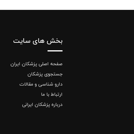
بخش های سایت
صفحه اصلی پزشکان ایران
جستجوی پزشکان
دارو شناسی و مقالات
ارتباط با ما
درباره پزشکان ایرانی