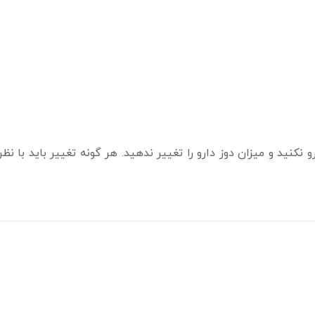
نید و میزان دوز دارو را تغییر ندهید. هر گونه تغییر باید با نظ