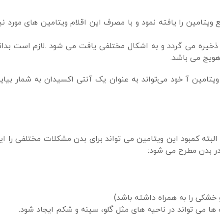
یتامین را یافته نمود و با مصرف این اقلام ویتامین های مورد نی
ذخیره می گردد و به اشکال مختلفی یافت می شود .لازم است بدانی
هویج می باشد.
ویتامین آ خود می‌تواند به عنوان یک آنتی اکسیدان به شمار بیای
لبته کمبود این ویتامین می تواند برای بدن مشکلات مختلفی را ایج
در بدن مطرح می شود: