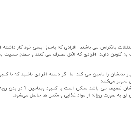
ختلالات پانکراس می باشند- افرادی که پاسخ ایمنی خود کار داشته ان
 به گلوتن دارند- افرادی که الکل مصرف می کنند و سطح سمیت بدن
از بدنشان را تامین می کند اما اگر دسته افرادی باشید که با کمبو
تجویز می‌کنند.
 شان ضعیف می باشد ممکن است با کمبود ویتامین آ در بدن روبه‌ر
ی به صورت روزانه از مواد غذایی و مکمل ها حاصل می‌شود.