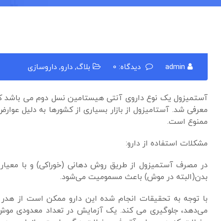
admin
دیدگاه: 0
بلاگ
,
دارو
,
داروسازی
معرفی شد. آستامیزول از بازار بسیاری از کشورها به دلیل عوار
ممنوع است.
مشکلات استفاده از دارو:
بدن(البته در موش) باعث مسمومیت می‌شود.
با توجه به تحقیقات انجام شده این دارو ممکن است از هدر 
می‌دهد، جلوگیری می کند. یک آزمایش در تعداد معدودی موش 