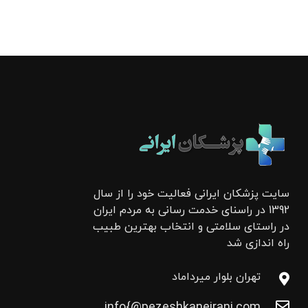
سایت پزشکان ایرانی فعالیت خود را از سال
1392 در راسنای خدمت رسانی به مردم ایران
در راستای سلامتی و انتخاب بهترین طبیب
راه اندازی شد
تهران بلوار میرداماد
info{@pezeshkaneirani.com