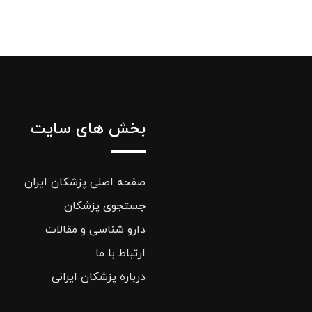
بخش های سایت
صفحه اصلی پزشکان ایران
جستجوی پزشکان
دارو شناسی و مقالات
ارتباط با ما
درباره پزشکان ایرانی