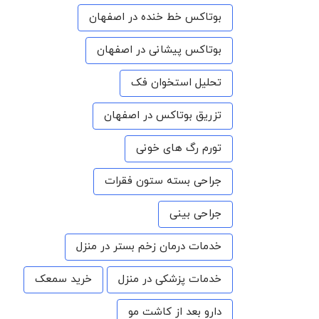
بوتاکس خط خنده در اصفهان
بوتاکس پیشانی در اصفهان
تحلیل استخوان فک
تزریق بوتاکس در اصفهان
تورم رگ های خونی
جراحی بسته ستون فقرات
جراحی بینی
خدمات درمان زخم بستر در منزل
خدمات پزشکی در منزل
خرید سمعک
دارو بعد از کاشت مو