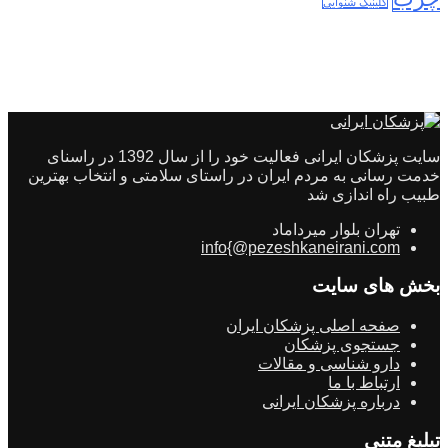
کلینیک شنوایی
سایت پزشکان ایرانی فعالیت خود را از سال 1392 در راسنای
خدمت رسانی به مردم ایران در راستای سلامتی و انتخاب بهترین
طبیب راه اندازی شد
تهران بلوار میرداماد
info{@pezeshkaneirani.com
بخش های سایت
صفحه اصلی پزشکان ایران
جستجوی پزشکان
دارو شناسی و مقالات
ارتباط با ما
درباره پزشکان ایرانی
تبلیغ متنی