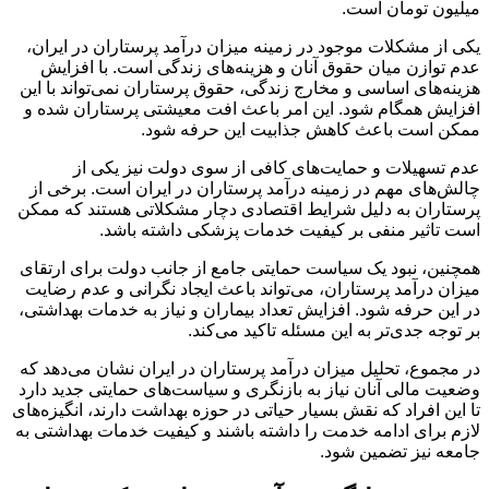
میلیون تومان است.
یکی از مشکلات موجود در زمینه میزان درآمد پرستاران در ایران،
عدم توازن میان حقوق آنان و هزینه‌های زندگی است. با افزایش
هزینه‌های اساسی و مخارج زندگی، حقوق پرستاران نمی‌تواند با این
افزایش همگام شود. این امر باعث افت معیشتی پرستاران شده و
ممکن است باعث کاهش جذابیت این حرفه شود.
عدم تسهیلات و حمایت‌های کافی از سوی دولت نیز یکی از
چالش‌های مهم در زمینه درآمد پرستاران در ایران است. برخی از
پرستاران به دلیل شرایط اقتصادی دچار مشکلاتی هستند که ممکن
است تاثیر منفی بر کیفیت خدمات پزشکی داشته باشد.
همچنین، نبود یک سیاست حمایتی جامع از جانب دولت برای ارتقای
میزان درآمد پرستاران، می‌تواند باعث ایجاد نگرانی و عدم رضایت
در این حرفه شود. افزایش تعداد بیماران و نیاز به خدمات بهداشتی،
بر توجه جدی‌تر به این مسئله تاکید می‌کند.
در مجموع، تحلیل میزان درآمد پرستاران در ایران نشان می‌دهد که
وضعیت مالی آنان نیاز به بازنگری و سیاست‌های حمایتی جدید دارد
تا این افراد که نقش بسیار حیاتی در حوزه بهداشت دارند، انگیزه‌های
لازم برای ادامه خدمت را داشته باشند و کیفیت خدمات بهداشتی به
جامعه نیز تضمین شود.