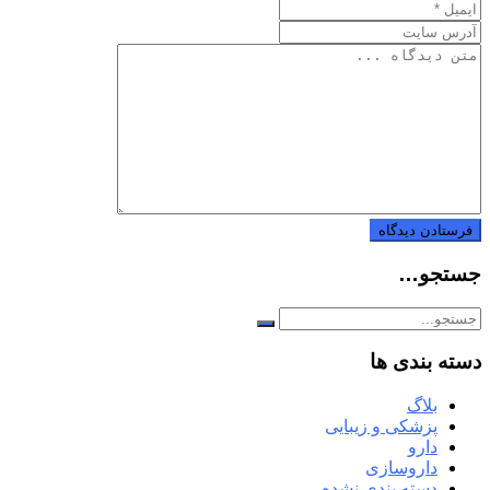
جستجو…
دسته بندی ها
بلاگ
پزشکی و زیبایی
دارو
داروسازی
دسته بندی نشده