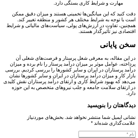
مهارت و شرایط کاری بستگی دارد.
دقت کنید که این میانگین‌ها تخمینی هستند و میزان دقیق ممکن
است با توجه به شرایط مختلف هر کشور و منطقه تغییر کند.
همچنین، تفاوت در ارزش‌های پولی، سیاست‌های مالیاتی و شرایط
اقتصادی نیز تأثیرگذار هستند.
سخن پایانی
در این مقاله، به معرفی شغل پرستار و فرصت‌های شغلی آن
پرداخته، عوامل موثر بر میزان درآمد پرستار را نام برده و میزان
درآمد پرستاران در ایران و سایر کشورها را بررسی کردیم. بررسی
بازار کار و میزان درآمد پرستاران در ایران و سایر کشورها نشان
می‌دهد که بهبود شرایط کاری و ارتقای درآمد پرستاران نقش کلیدی
در ارتقای سلامت جامعه و جلب نیروهای متخصص به این حوزه
دارد.
دیدگاهتان را بنویسید
نشانی ایمیل شما منتشر نخواهد شد.
بخش‌های موردنیاز
علامت‌گذاری شده‌اند
*