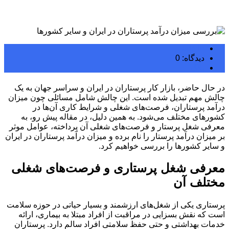
admin
دیدگاه: 0
بلاگ
در حال حاضر، بازار کار پرستاران در ایران و سراسر جهان به یک
چالش مهم تبدیل شده است. این چالش شامل مسائلی چون میزان
درآمد پرستاران، فرصت‌های شغلی و شرایط کاری آن‌ها در
کشورهای مختلف می‌شود. به همین دلیل، در مقاله پیش رو،
به
معرفی شغل پرستار و فرصت‌های شغلی آن پرداخته، عوامل موثر
بر میزان درآمد پرستار را نام برده و میزان درآمد پرستاران در ایران
و سایر کشورها را بررسی خواهیم کرد.
معرفی شغل پرستاری و فرصت‌های شغلی
مختلف آن
پرستاری یکی از شغل‌های ارزشمند و بسیار حیاتی در حوزه سلامت
است که نقش بسزایی در مراقبت از افراد مبتلا به بیماری، ارائه
خدمات بهداشتی و حتی حفظ سلامتی افراد سالم دارد. پرستاران